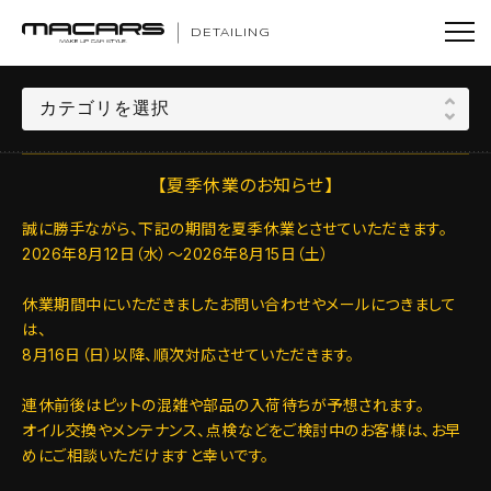
DETAILING
【夏季休業のお知らせ】
誠に勝手ながら、下記の期間を夏季休業とさせていただきます。
2026年8月12日（水）～2026年8月15日（土）
休業期間中にいただきましたお問い合わせやメールにつきまして
は、
8月16日（日）以降、順次対応させていただきます。
連休前後はピットの混雑や部品の入荷待ちが予想されます。
オイル交換やメンテナンス、点検などをご検討中のお客様は、お早
めにご相談いただけますと幸いです。