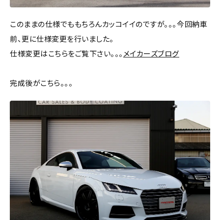
このままの仕様でももちろんカッコイイのですが。。。今回納車
前、更に仕様変更を行いました。
仕様変更はこちらをご覧下さい。。。
メイカーズブログ
完成後がこちら。。。