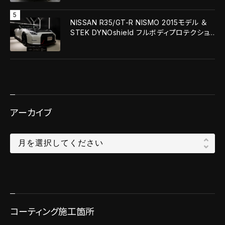
NISSAN R35/GT-R NISMO 2015モデル ＆
STEK DYNOshield フルボディプロテクショ
ンフィルム施工！！
アーカイブ
コーティング施工箇所