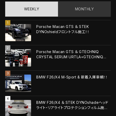
WEEKLY
MONTHLY
Porsche Macan GTS ＆ STEK
DYNOshieldフロントフル施工！！
Porsche Macan GTS ＆ GTECHNIQ
CRYSTAL SERUM URTLA+GTECHNIQ
EXOv5 ULTRA！！
BMW F26/X4 M-Sport & 新着入庫車輌！！
BMW F26/X4 ＆ STEK DYNOshadeヘッド
ライト・リアライトプロテクションフィルム施
工！！