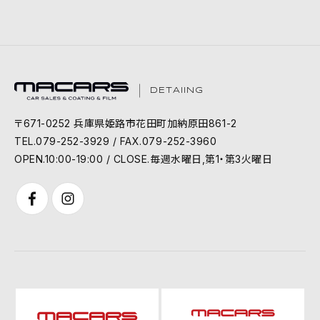
DETAIING
〒671-0252 兵庫県姫路市花田町加納原田861-2
TEL.079-252-3929 / FAX.079-252-3960
OPEN.10:00-19:00 / CLOSE.毎週水曜日,第1・第3火曜日