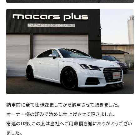
納車前に全て仕様変更してから納車させて頂きました。
オーナー様の好みで渋めに仕上げさせて頂きました。
常連のU様、この度は当社へご用命頂き誠にありがとうござい
ました。