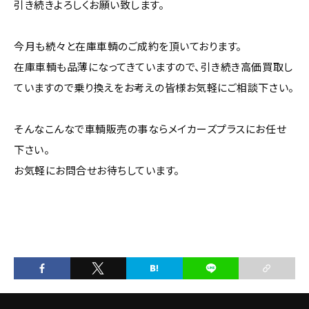
引き続きよろしくお願い致します。
今月も続々と在庫車輌のご成約を頂いております。
在庫車輌も品薄になってきていますので、引き続き高価買取し
ていますので乗り換えをお考えの皆様お気軽にご相談下さい。
そんなこんなで車輌販売の事ならメイカーズプラスにお任せ
下さい。
お気軽にお問合せお待ちしています。