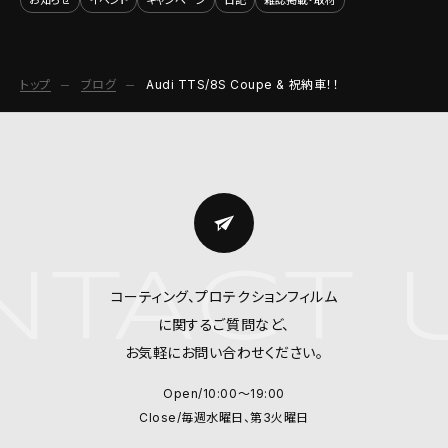
トップ
ブログ
Audi TTS/8S Coupe & 祝納車！！
TACT 
コーティング、プロテクションフィルム
に関するご質問など、
お気軽にお問い合わせください。
Open/10:00～19:00
Close/毎週水曜日、第3火曜日