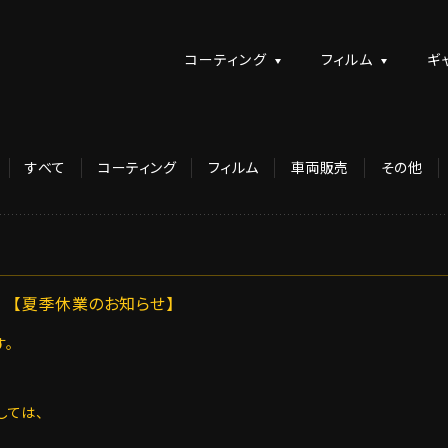
コーティング
フィルム
ギ
すべて
コーティング
フィルム
車両販売
その他
【夏季休業のお知らせ】
。
しては、