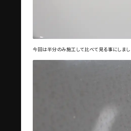
今回は半分のみ施工して比べて見る事にしまし