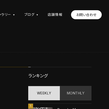
ャラリー
ブログ
店舗情報
お問い合わせ
ランキング
WEEKLY
MONTHLY