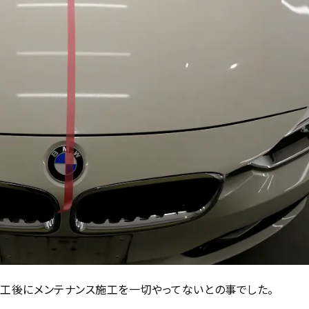
工後にメンテナンス施工を一切やってないとの事でした。