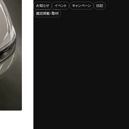
お知らせ
イベント
キャンペーン
日記
雑誌掲載・取材