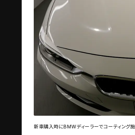
新車購入時にBMWディーラーでコーティング施