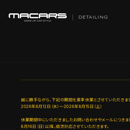
DETAILING
誠に勝手ながら、下記の期間を夏季休業とさせていただきます
2026年8月12日（水）～2026年8月15日（土）
休業期間中にいただきましたお問い合わせやメールにつきま
8月16日（日）以降、順次対応させていただきます。