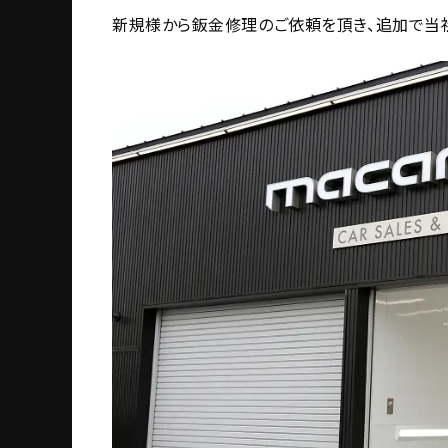
新規様から鈑金修理のご依頼を頂き、追加で当