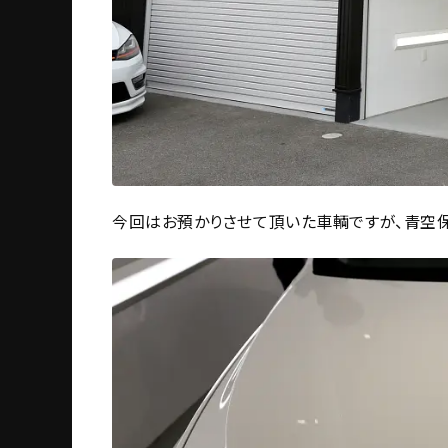
今回はお預かりさせて頂いた車輌ですが、青空保