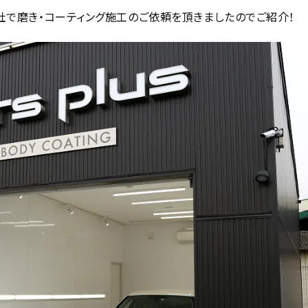
社で磨き・コーティング施工のご依頼を頂きましたのでご紹介！