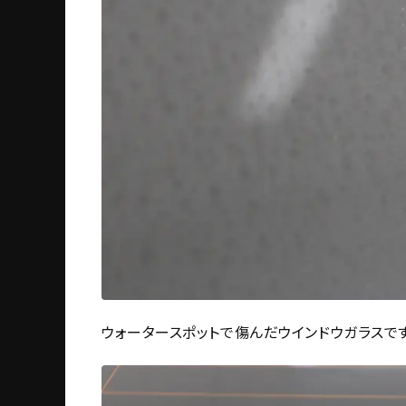
ウォータースポットで傷んだウインドウガラスです