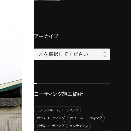
工！！
アーカイブ
コーティング施工箇所
エンジンルームコーティング
ガラスコーティング
ホイールコーティング
ボディコーティング
メンテナンス