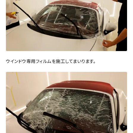
ウインドウ専用フィルムを施工してまいります。