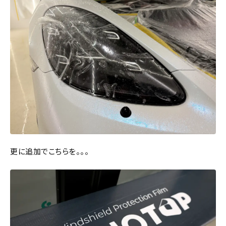
更に追加でこちらを。。。