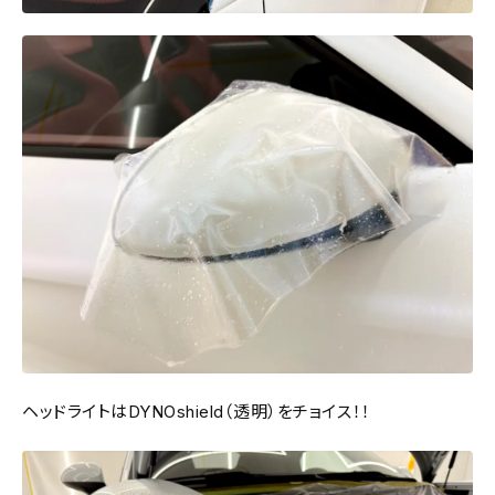
ヘッドライトはDYNOshield（透明）をチョイス！！