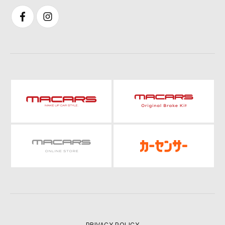
PRIVACY POLICY