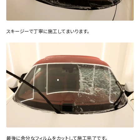
スキージーで丁寧に施工してまいります。
最後に余分なフィルムをカットして施工完了です。