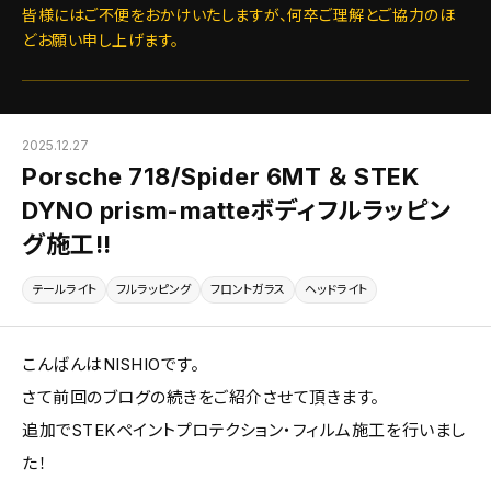
皆様にはご不便をおかけいたしますが、何卒ご理解とご協力のほ
どお願い申し上げます。
2025.12.27
Porsche 718/Spider 6MT ＆ STEK
DYNO prism-matteボディフルラッピン
グ施工!!
テールライト
フルラッピング
フロントガラス
ヘッドライト
こんばんはNISHIOです。
さて前回のブログの続きをご紹介させて頂きます。
追加でSTEKペイントプロテクション・フィルム施工を行いまし
た！