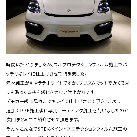
時間は掛かりましたが、フルプロテクションフィルム施工でバ
ッチリキレイに仕上げさせて頂きました。
元々純正がキャララホワイトですが、プリズムマットで近くで見
ても貼ってる感を感じさせない仕上がりです。
デモカー級に隅々までキレイに仕上げさせて頂きました。
追加でPPF施工後に専用コーティング施工を行いましたので
次回まとめてご紹介させて頂きます。
そんなこんなでSTEKペイントプロテクションフィルム施工の