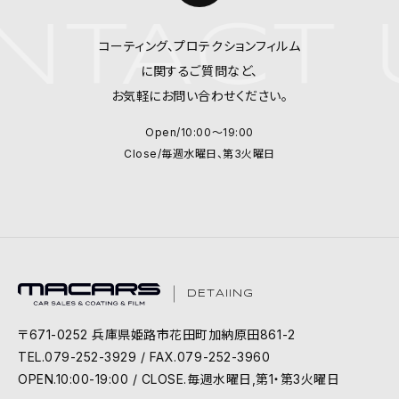
TACT U
コーティング、プロテクションフィルム
に関するご質問など、
お気軽にお問い合わせください。
Open/10:00～19:00
Close/毎週水曜日、第3火曜日
DETAIING
〒671-0252 兵庫県姫路市花田町加納原田861-2
TEL.079-252-3929 / FAX.079-252-3960
OPEN.10:00-19:00 / CLOSE.毎週水曜日,第1・第3火曜日