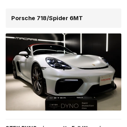
Porsche 718/Spider 6MT