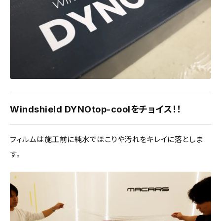
Windshield DYNOtop-coolをチョイス！！
フィルムは施工前に純水でほこりや汚れをキレイに落としま
す。