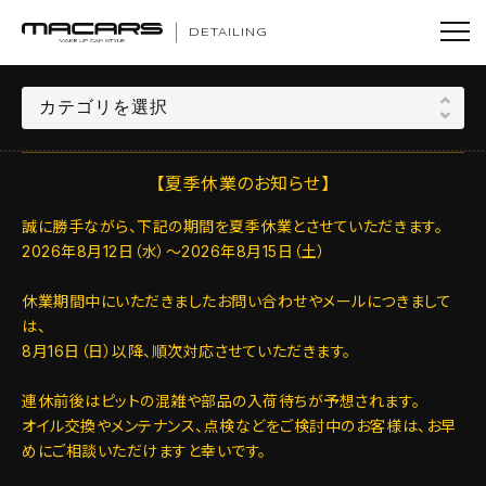
DETAILING
【夏季休業のお知らせ】
誠に勝手ながら、下記の期間を夏季休業とさせていただきます。
2026年8月12日（水）～2026年8月15日（土）
休業期間中にいただきましたお問い合わせやメールにつきまして
は、
8月16日（日）以降、順次対応させていただきます。
連休前後はピットの混雑や部品の入荷待ちが予想されます。
オイル交換やメンテナンス、点検などをご検討中のお客様は、お早
めにご相談いただけますと幸いです。