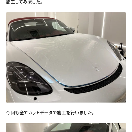
施工してみました。
今回も全てカットデータで施工を行いました。