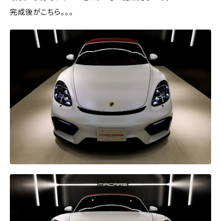
完成後がこちら。。。