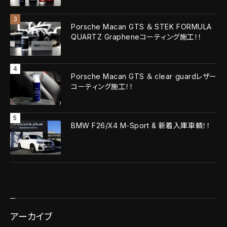
Porsche Macan GTS ＆ STEK FORMULA
QUARTZ Grapheneコーティング施工！！
Porsche Macan GTS ＆ clear guardレザー
コーティング施工！！
BMW F26/X4 M-Sport & 新着入庫車輌！！
アーカイブ