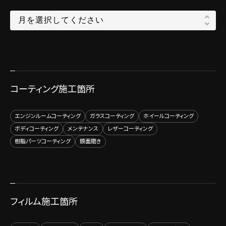
コーティング施工箇所
エンジンルームコーティング
ガラスコーティング
ホイールコーティング
ボディコーティング
メンテナンス
レザーコーティング
樹脂パーツコーティング
鏡面磨き
フィルム施工箇所