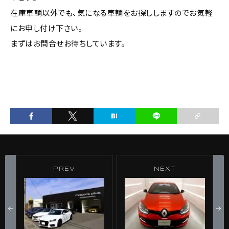
在庫車輌以外でも、気になる車輌をお探ししますのでお気軽
にお申し付け下さい。
まずはお問合せお待ちしています。
PREV
NEXT