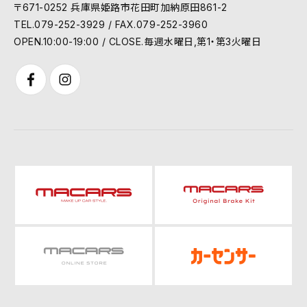
〒671-0252 兵庫県姫路市花田町加納原田861-2
TEL.079-252-3929 / FAX.079-252-3960
OPEN.10:00-19:00 / CLOSE.毎週水曜日,第1・第3火曜日