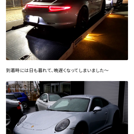
到着時には日も暮れて、晩遅くなってしまいました～