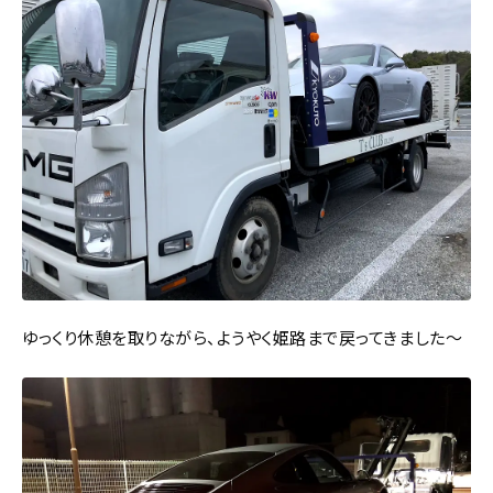
ゆっくり休憩を取りながら、ようやく姫路まで戻ってきました～