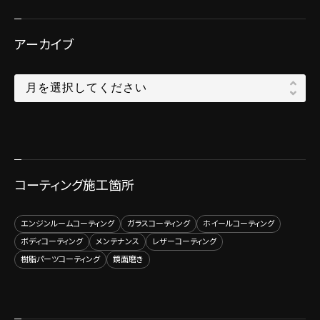
アーカイブ
コーティング施工箇所
エンジンルームコーティング
ガラスコーティング
ホイールコーティング
ボディコーティング
メンテナンス
レザーコーティング
樹脂パーツコーティング
鏡面磨き