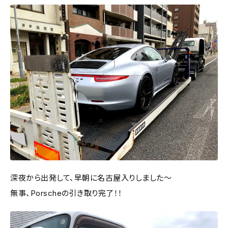
深夜から出発して、早朝に名古屋入りしました～
無事、Porscheの引き取り完了！！