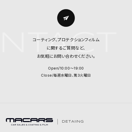
NTACT 
コーティング、プロテクションフィルム
に関するご質問など、
お気軽にお問い合わせください。
Open/10:00～19:00
Close/毎週水曜日、第3火曜日
DETAIING