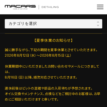
DETAILING
【夏季休業のお知らせ】
誠に勝手ながら、下記の期間を夏季休業とさせていただきます。
2026年8月12日（水）～2026年8月15日（土）
休業期間中にいただきましたお問い合わせやメールにつきまして
は、
8月16日（日）以降、順次対応させていただきます。
連休前後はピットの混雑や部品の入荷待ちが予想されます。
オイル交換やメンテナンス、点検などをご検討中のお客様は、お早
めにご相談いただけますと幸いです。