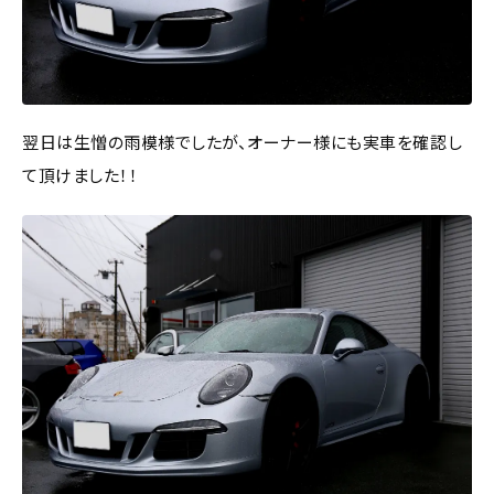
翌日は生憎の雨模様でしたが、オーナー様にも実車を確認し
て頂けました！！