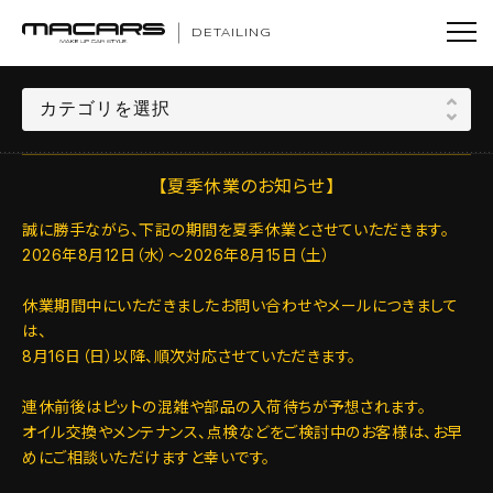
DETAILING
【夏季休業のお知らせ】
誠に勝手ながら、下記の期間を夏季休業とさせていただきます。
2026年8月12日（水）～2026年8月15日（土）
休業期間中にいただきましたお問い合わせやメールにつきまして
は、
8月16日（日）以降、順次対応させていただきます。
連休前後はピットの混雑や部品の入荷待ちが予想されます。
オイル交換やメンテナンス、点検などをご検討中のお客様は、お早
めにご相談いただけますと幸いです。