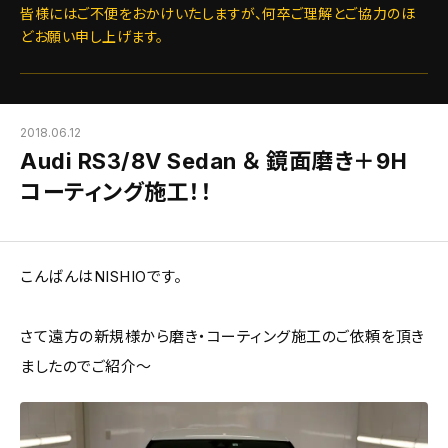
皆様にはご不便をおかけいたしますが、何卒ご理解とご協力のほ
どお願い申し上げます。
2018.06.12
Audi RS3/8V Sedan ＆ 鏡面磨き＋9H
コーティング施工！！
こんばんはNISHIOです。
さて遠方の新規様から磨き・コーティング施工のご依頼を頂き
ましたのでご紹介～