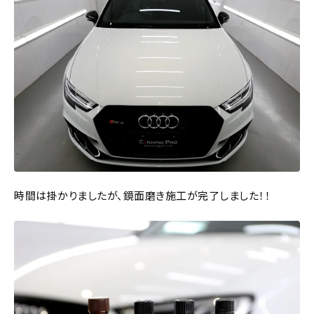
時間は掛かりましたが、鏡面磨き施工が完了しました！！