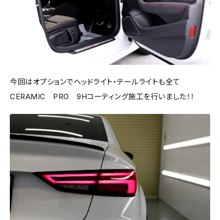
今回はオプションでヘッドライト・テールライトも全て
CERAMIC PRO 9Hコーティング施工を行いました！！