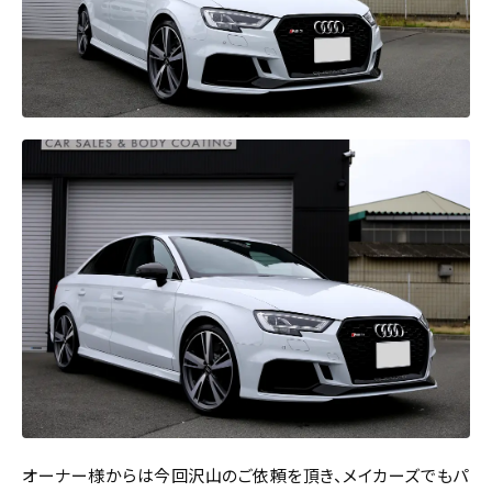
オーナー様からは今回沢山のご依頼を頂き、メイカーズでもパ