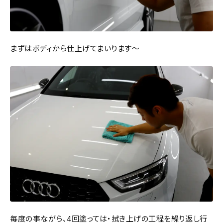
まずはボディから仕上げてまいります～
毎度の事ながら、4回塗っては・拭き上げの工程を繰り返し行