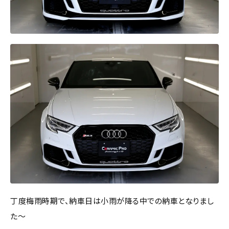
丁度梅雨時期で、納車日は小雨が降る中での納車となりまし
た～