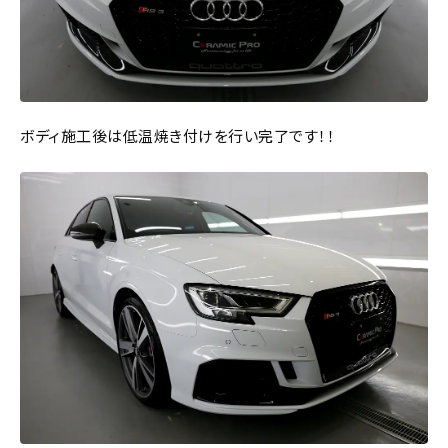
ボディ施工後は低温焼き付けを行い完了です！！