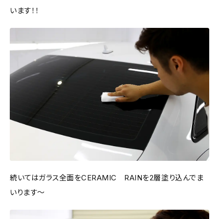
います！！
続いてはガラス全面をCERAMIC RAINを2層塗り込んでま
いります～