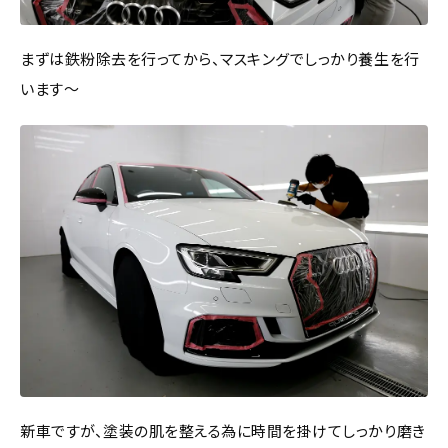
まずは鉄粉除去を行ってから、マスキングでしっかり養生を行
います～
新車ですが、塗装の肌を整える為に時間を掛けてしっかり磨き