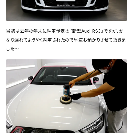
当初は去年の年末に納車予定の『新型Audi RS3』ですが、か
なり遅れてようやく納車されたので早速お預かりさせて頂きま
した～