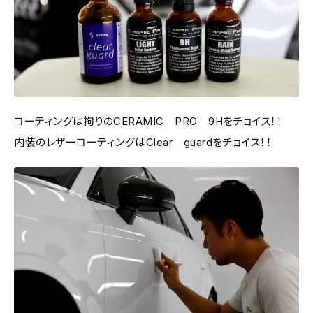
コーティングは拘りのCERAMIC PRO 9Hをチョイス！！
内装のレザーコーティングはClear guardをチョイス！！