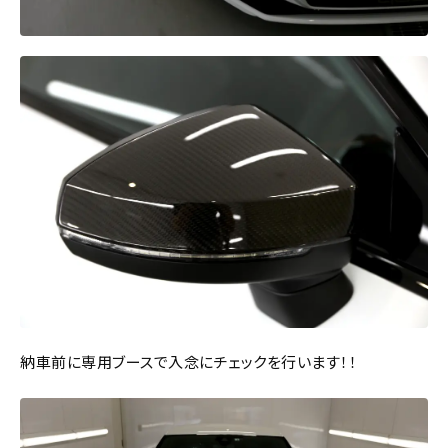
納車前に専用ブースで入念にチェックを行います！！