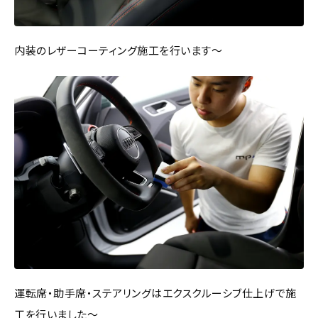
内装のレザーコーティング施工を行います～
運転席・助手席・ステアリングはエクスクルーシブ仕上げで施
工を行いました～