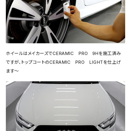
ホイールはメイカーズでCERAMIC PRO 9Hを施工済み
ですが、トップコートのCERAMIC PRO LIGHTを仕上げ
ます～