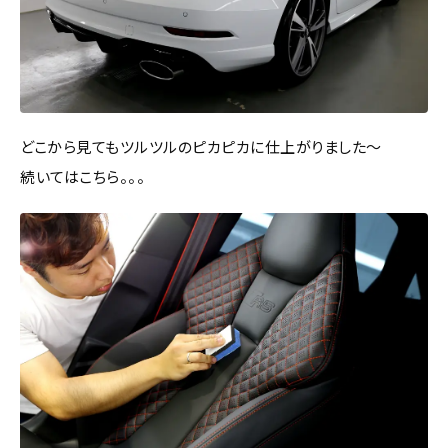
どこから見てもツルツルのピカピカに仕上がりました～
続いてはこちら。。。