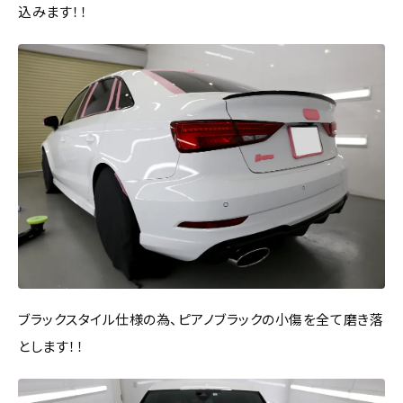
込みます！！
ブラックスタイル仕様の為、ピアノブラックの小傷を全て磨き落
とします！！