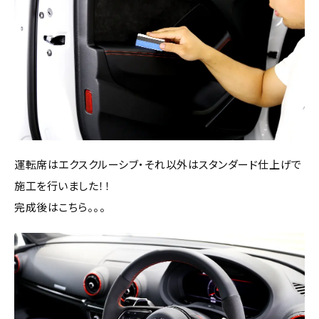
運転席はエクスクルーシブ・それ以外はスタンダード仕上げで
施工を行いました！！
完成後はこちら。。。