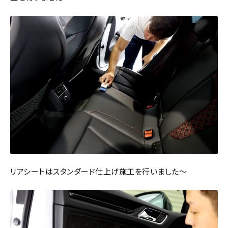
リアシートはスタンダード仕上げ施工を行いました～