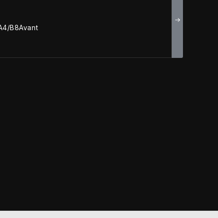
A4/B8Avant