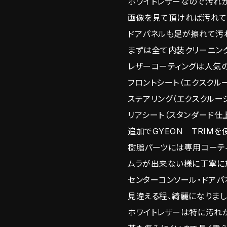
ホワイトレザーなので汚れ
画像を見て頂ければ汚れて
ドアパネルも足が擦れて汚
まずは全て内装クリーニン
レザーコーティングは人気の
フロントシート（エクスクル
ステアリング（エクスクルー
リアシート（スタンダード仕
追加でGYEON TRIMを
樹脂パーツには専用コーテ
ムラが出来ない様に丁寧に
センターコンソール・ドアパ
見違える程、綺麗になりま
ホワイトレザーは特に汚れ