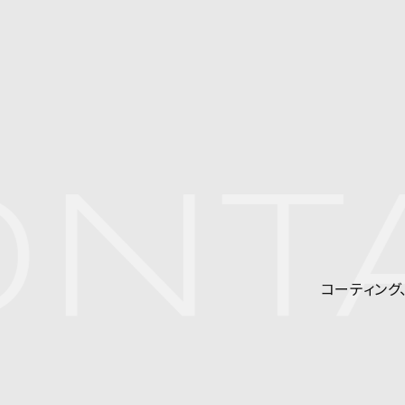
NTA
コーティング