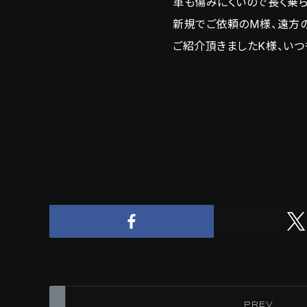
革も傷みにくいので長く乗
新規でご依頼のM様、遠方
ご紹介頂きましたK様、いつ
PREV