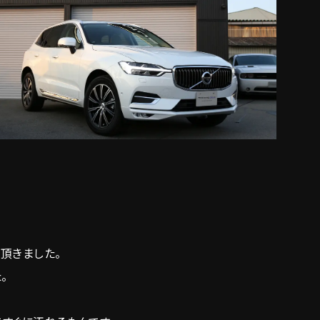
頂きました。
。