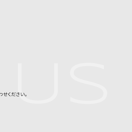
US
わせください。