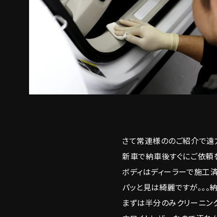
さて常連様ののご紹介で遠
新車で納車後すぐにご依頼
ボディはディーラーで施工
パッと見は綺麗ですが。。。
まずは半分のみクリーニン