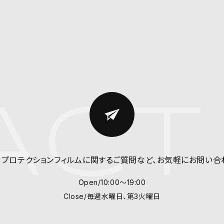
CT 
、プロテクションフィルム
に関するご質問など、
お気軽にお問い合
Open/10:00～19:00
Close/毎週水曜日、第3火曜日