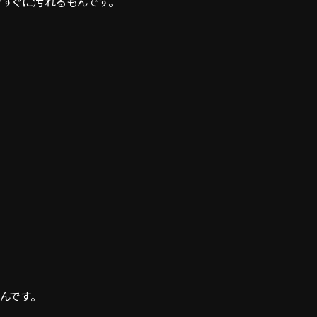
すぐに汚れるもんです。
んです。