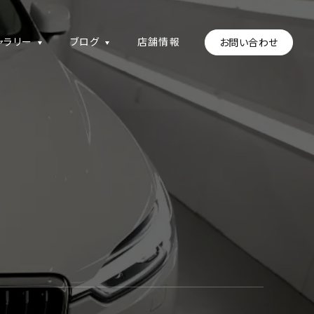
ャラリー
ブログ
店舗情報
お問い合わせ