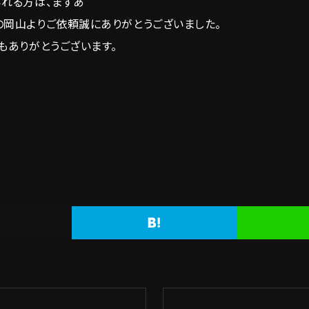
られる方は、まずあ
の岡山よりご依頼誠にありがとうございました。
もありがとうございます。