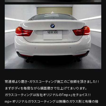
常連様より磨き・ガラスコーティング施工のご依頼を頂きました！！
まずボディを毎度ながら鏡面磨きで仕上げてまいります。
ガラスコーティングは当社オリジナルの『mp+』をチョイス！！
mp+オリジナルガラスコーティングは無機のガラス剤と有機の撥