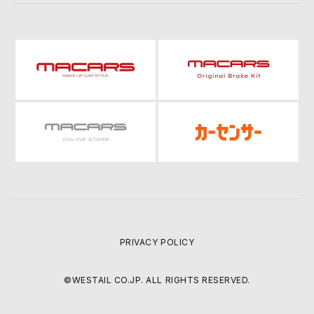
PRIVACY POLICY
©WESTAIL CO.JP. ALL RIGHTS RESERVED.