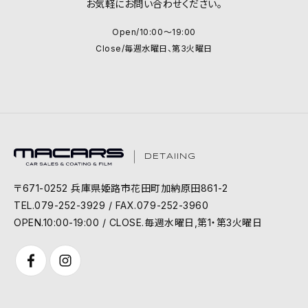
お気軽にお問い合わせください。
Open/10:00～19:00
Close/毎週水曜日、第3火曜日
DETAIING
〒671-0252 兵庫県姫路市花田町加納原田861-2
TEL.079-252-3929 / FAX.079-252-3960
OPEN.10:00-19:00 / CLOSE.毎週水曜日,第1・第3火曜日