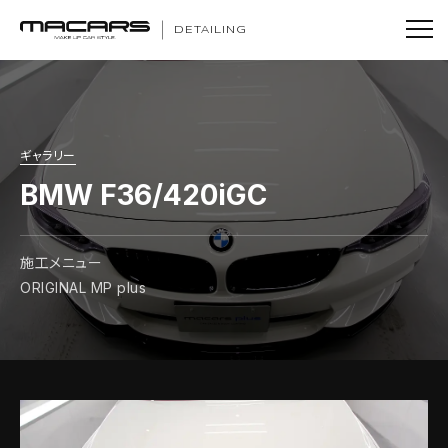
DETAILING
ギャラリー
BMW F36/420iGC
施工メニュー
ORIGINAL MP plus