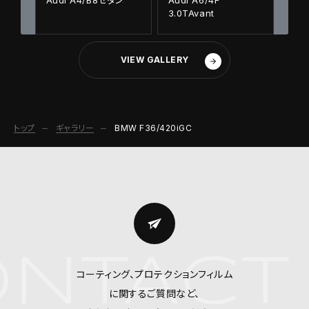
3.0TAvant
VIEW GALLERY
トップ
ギャラリー
BMW F36/420iGC
NTACT
コーティング、プロテクションフィルム
に関するご質問など、