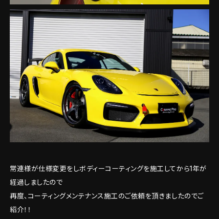
常連様が仕様変更をしボディーコーティングを施工してから1年が
経過しましたので
再度、コーティングメンテナンス施工のご依頼を頂きましたのでご
紹介！！