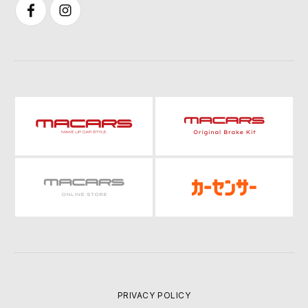
PRIVACY POLICY