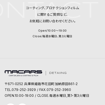
NTACT
コーティング、プロテクションフィルム
に関するご質問など、
お気軽にお問い合わせください。
Open/10:00～19:00
Close/毎週水曜日、第3火曜日
DETAIING
〒671-0252 兵庫県姫路市花田町加納原田861-2
TEL.079-252-3929 / FAX.079-252-3960
OPEN.10:00-19:00 / CLOSE.毎週水曜日,第1・第3火曜日