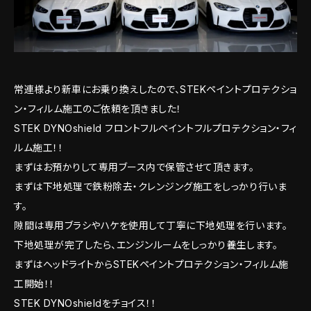
常連様より新車にお乗り換えしたので、STEKペイントプロテクショ
ン・フィルム施工のご依頼を頂きました！
STEK DYNOshield フロントフルペイントフルプロテクション・フィ
ルム施工！！
まずはお預かりして専用ブース内で保管させて頂きます。
まずは下地処理で鉄粉除去・クレンジング施工をしっかり行いま
す。
隙間は専用ブラシやハケを使用して丁寧に下地処理を行います。
下地処理が完了したら、エンジンルームをしっかり養生します。
まずはヘッドライトからSTEKペイントプロテクション・フィルム施
工開始！！
STEK DYNOshieldをチョイス！！