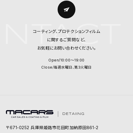
NTACT 
コーティング、プロテクションフィルム
に関するご質問など、
お気軽にお問い合わせください。
Open/10:00～19:00
Close/毎週水曜日、第3火曜日
DETAIING
〒671-0252 兵庫県姫路市花田町加納原田861-2