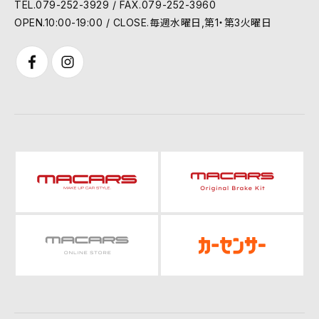
TEL.079-252-3929 / FAX.079-252-3960
OPEN.10:00-19:00 / CLOSE.毎週水曜日,第1・第3火曜日