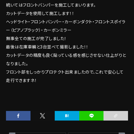
続いてはフロントバンパーを施工してまいります。
カットデータを使用して施工します！！
ヘッドライト・フロントバンパー・カーボンダクト・フロントスポイラ
ー（ピアノブラック）・カーボンミラー
無事全ての施工が完了しました！
最後は在庫車輛と3台並べて撮影しました！！
カットデータの精度も良く貼っている感を感じさせない仕上がりと
なりました。
フロント部をしっかりプロテクト出来ましたので、これで安心して
走行できますネ！