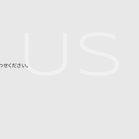
 US
わせください。