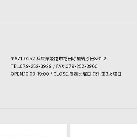
〒671-0252 兵庫県姫路市花田町加納原田861-2
TEL.079-252-3929 / FAX.079-252-3960
OPEN.10:00-19:00 / CLOSE.毎週水曜日,第1・第3火曜日