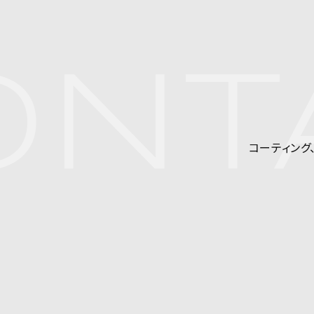
NT
コーティング