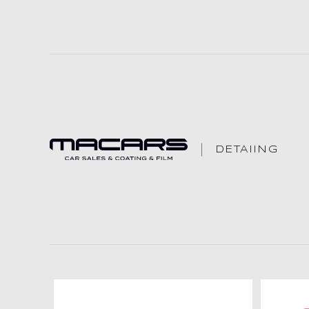
DETAIING