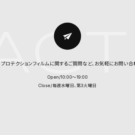
ACT
、プロテクションフィルム
に関するご質問など、
お気軽にお問い合
Open/10:00～19:00
Close/毎週水曜日、第3火曜日