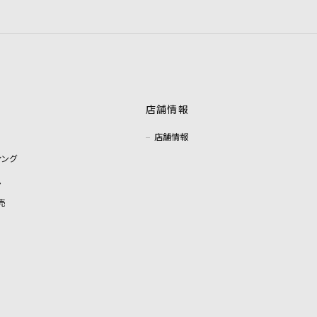
店舗情報
店舗情報
ィング
ム
売