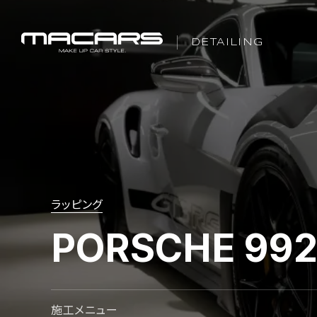
DETAILING
ラッピング
PORSCHE 9
施工メニュー