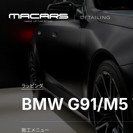
DETAILING
ラッピング
BMW G91/M5 
施工メニュー