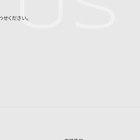
US
わせください。