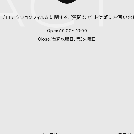
CT 
、プロテクションフィルム
に関するご質問など、
お気軽にお問い合
Open/10:00～19:00
Close/毎週水曜日、第3火曜日