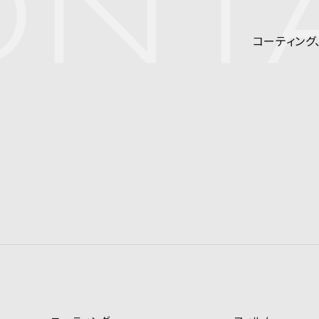
NTA
コーティング