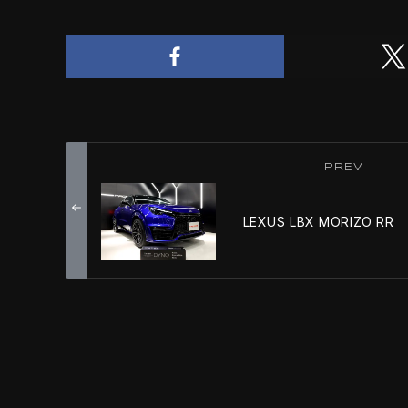
PREV
LEXUS LBX MORIZO RR