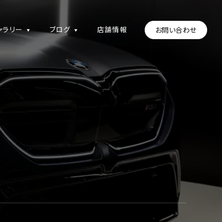
ャラリー
ブログ
店舗情報
お問い合わせ