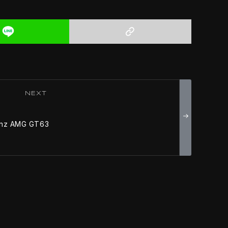
NEXT
nz AMG GT63