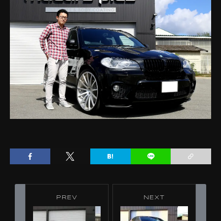
PREV
NEXT