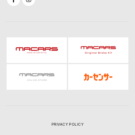
PRIVACY POLICY