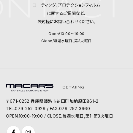
NTACT 
コーティング、プロテクションフィルム
に関するご質問など、
お気軽にお問い合わせください。
Open/10:00～19:00
Close/毎週水曜日、第3火曜日
DETAIING
〒671-0252 兵庫県姫路市花田町加納原田861-2
TEL.079-252-3929 / FAX.079-252-3960
OPEN.10:00-19:00 / CLOSE.毎週水曜日,第1・第3火曜日