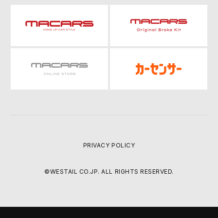
PRIVACY POLICY
©WESTAIL CO.JP. ALL RIGHTS RESERVED.