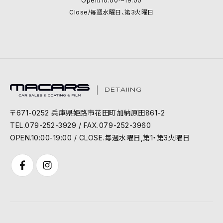
Open/10:00～19:00
Close/毎週水曜日、第3火曜日
DETAIING
〒671-0252 兵庫県姫路市花田町加納原田861-2
TEL.079-252-3929 / FAX.079-252-3960
OPEN.10:00-19:00 / CLOSE.毎週水曜日,第1・第3火曜日