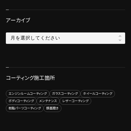
アーカイブ
コーティング施工箇所
エンジンルームコーティング
ガラスコーティング
ホイールコーティング
ボディコーティング
メンテナンス
レザーコーティング
樹脂パーツコーティング
鏡面磨き