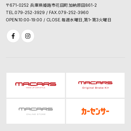
〒671-0252 兵庫県姫路市花田町加納原田861-2
TEL.079-252-3929 / FAX.079-252-3960
OPEN.10:00-19:00 / CLOSE.毎週水曜日,第1・第3火曜日