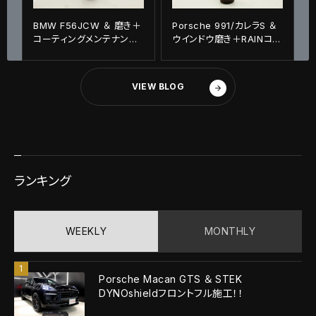
BMW F56JCW ＆ 磨き＋
Porsche 991/カレラS ＆
コーティングメンテナンス
ウインドウ磨き＋RAINコー
施工！！
ティング施工！！
VIEW BLOG
ランキング
WEEKLY
MONTHLY
Porsche Macan GTS ＆ STEK
DYNOshieldフロントフル施工！！