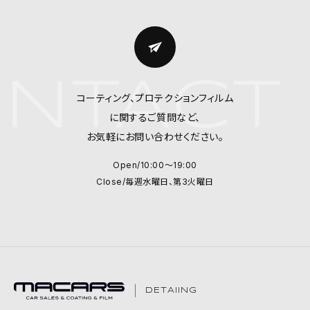
NTACT 
コーティング、プロテクションフィルム
に関するご質問など、
お気軽にお問い合わせください。
Open/10:00～19:00
Close/毎週水曜日、第3火曜日
DETAIING