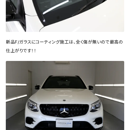
新品F/ガラスにコーティング施工は、全く傷が無いので最高の
仕上がりです！！