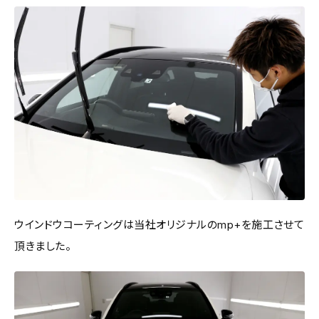
ウインドウコーティングは当社オリジナルのmp+を施工させて
頂きました。