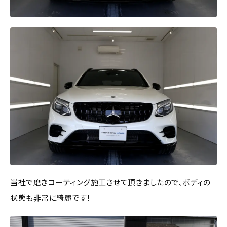
当社で磨きコーティング施工させて頂きましたので、ボディの
状態も非常に綺麗です！