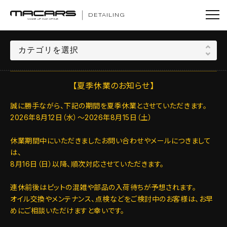
DETAILING
【夏季休業のお知らせ】
誠に勝手ながら、下記の期間を夏季休業とさせていただきます。
2026年8月12日（水）～2026年8月15日（土）
休業期間中にいただきましたお問い合わせやメールにつきまして
は、
8月16日（日）以降、順次対応させていただきます。
連休前後はピットの混雑や部品の入荷待ちが予想されます。
オイル交換やメンテナンス、点検などをご検討中のお客様は、お早
めにご相談いただけますと幸いです。