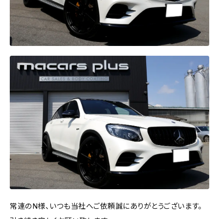
常連のN様、いつも当社へご依頼誠にありがとうございます。