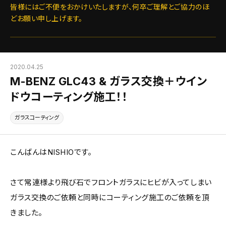
皆様にはご不便をおかけいたしますが、何卒ご理解とご協力のほ
どお願い申し上げます。
2020.04.25
M-BENZ GLC43 & ガラス交換＋ウイン
ドウコーティング施工！！
ガラスコーティング
こんばんはNISHIOです。
さて常連様より飛び石でフロントガラスにヒビが入ってしまい
ガラス交換のご依頼と同時にコーティング施工のご依頼を頂
きました。