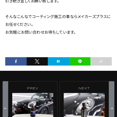
引き続き宜しくお願い致します。
そんなこんなでコーティング施工の事ならメイカーズプラスに
お任せください。
お気軽にお問い合わせお待ちしています。
PREV
NEXT