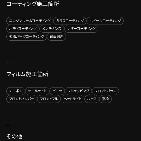
コーティング施工箇所
エンジンルームコーティング
ガラスコーティング
ホイールコーティング
ボディコーティング
メンテナンス
レザーコーティング
樹脂パーツコーティング
鏡面磨き
フィルム施工箇所
カーボン
テールライト
パーツ
フルラッピング
フロントガラス
フロントバンパー
フロントフル
ヘッドライト
ルーフ
窓枠
その他