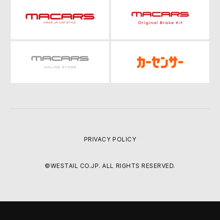
PRIVACY POLICY
©WESTAIL CO.JP. ALL RIGHTS RESERVED.