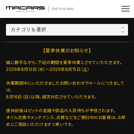
DETAILING
【夏季休業のお知らせ】
誠に勝手ながら、下記の期間を夏季休業とさせていただきます。
2026年8月12日（水）～2026年8月15日（土）
休業期間中にいただきましたお問い合わせやメールにつきまして
は、
8月16日（日）以降、順次対応させていただきます。
連休前後はピットの混雑や部品の入荷待ちが予想されます。
オイル交換やメンテナンス、点検などをご検討中のお客様は、お早
めにご相談いただけますと幸いです。