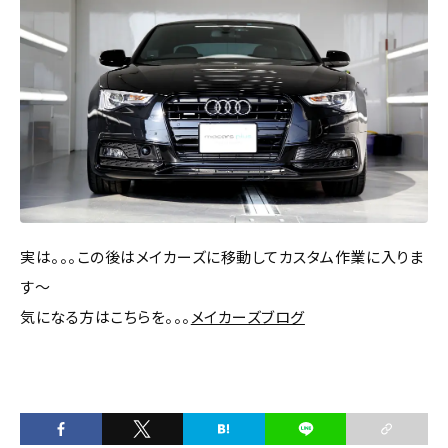
実は。。。この後はメイカーズに移動してカスタム作業に入りま
す～
気になる方はこちらを。。。
メイカーズブログ