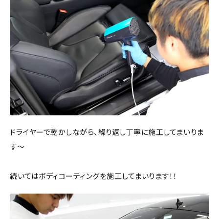
ドライヤーで乾かしながら、繰り返し丁寧に施工してまいりま
す～
続いてはボディコーティングを施工してまいります！！