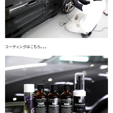
コーティングはこちら。。。