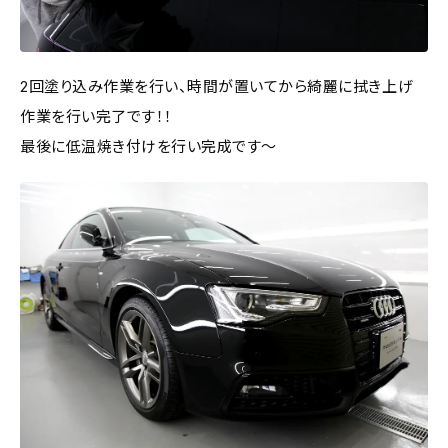
2回塗り込み作業を行い、時間が置いてから綺麗に拭き上げ
作業を行い完了です！！
最後に低温焼き付けを行い完成です～