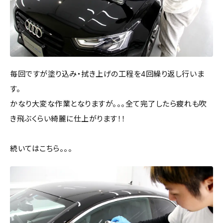
毎回ですが塗り込み・拭き上げの工程を4回繰り返し行いま
す。
かなり大変な作業となりますが。。。全て完了したら疲れも吹
き飛ぶくらい綺麗に仕上がります！！
続いてはこちら。。。