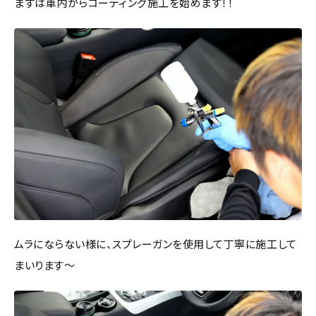
まずは車内からコーティング施工を始めます！！
ムラにならない様に、スプレーガンを使用して丁寧に施工して
まいります～