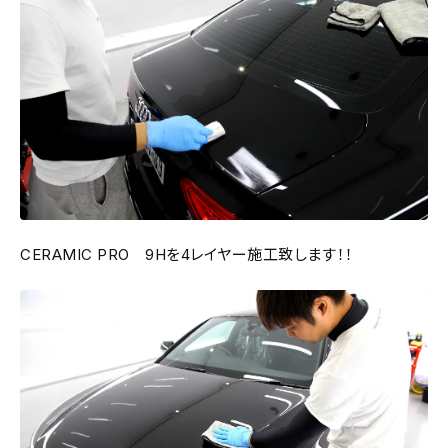
CERAMIC PRO 9Hを4レイヤー施工致します！！