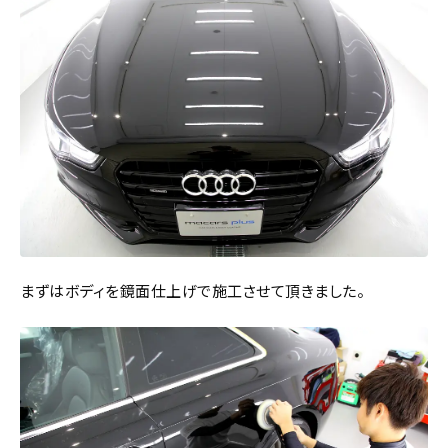
まずはボディを鏡面仕上げで施工させて頂きました。