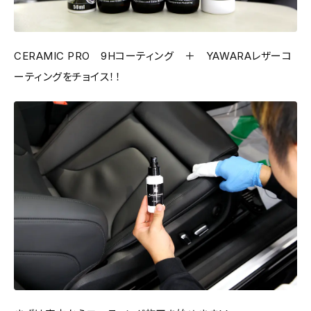
CERAMIC PRO 9Hコーティング ＋ YAWARAレザーコ
ーティングをチョイス！！