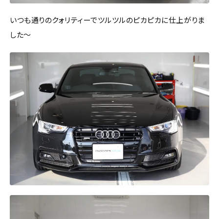
いつも通りのクォリティーでツルツルのピカピカに仕上がりま
した～