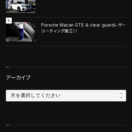
Porsche Macan GTS ＆ clear guardレザー
コーティング施工！！
アーカイブ