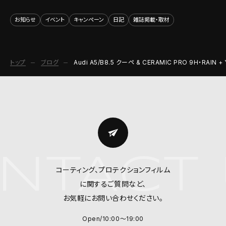
お知らせ
イベント
キャンペーン
日記
雑誌掲載・取材
トップ
ブログ
Audi A5/B8.5 クーペ & CERAMIC PRO 9H・R
NTACT 
コーティング、プロテクションフィルム
に関するご質問など、
お気軽にお問い合わせください。
Open/10:00～19:00