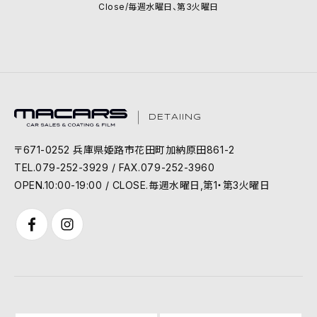
Close/毎週水曜日、第3火曜日
DETAIING
〒671-0252 兵庫県姫路市花田町加納原田861-2
TEL.079-252-3929 / FAX.079-252-3960
OPEN.10:00-19:00 / CLOSE.毎週水曜日,第1・第3火曜日