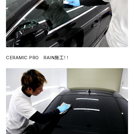
CERAMIC PRO RAIN施工！！