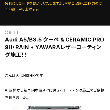
皆様にはご不便をおかけいたしますが、何卒ご理解とご協力のほ
どお願い申し上げます。
2016.11.18
Audi A5/B8.5 クーペ & CERAMIC PRO
9H・RAIN + YAWARAレザーコーティン
グ施工！！
こんばんはNISHIOです。
新規様から新車納車後すぐに磨き・コーティング施工のご依頼
を頂きました。