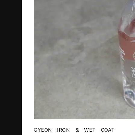
GYEON IRON ＆ WET COAT