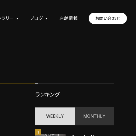
ャラリー
ブログ
店舗情報
お問い合わせ
ランキング
WEEKLY
MONTHLY