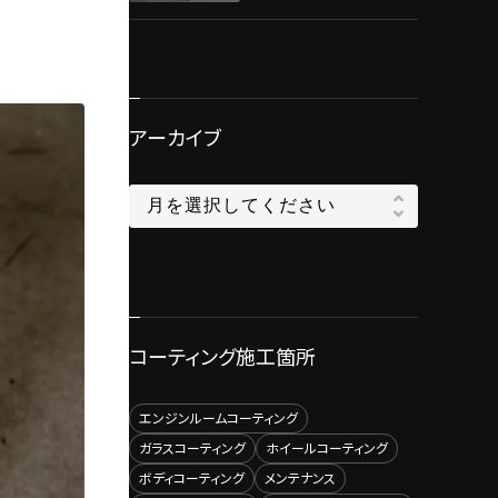
アーカイブ
コーティング施工箇所
エンジンルームコーティング
ガラスコーティング
ホイールコーティング
ボディコーティング
メンテナンス