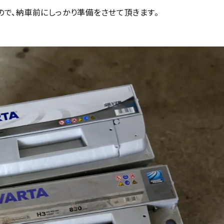
たので、納車前にしっかり準備をさせて頂きます。