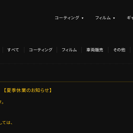
コーティング
フィルム
ギ
すべて
コーティング
フィルム
車両販売
その他
【夏季休業のお知らせ】
。
しては、