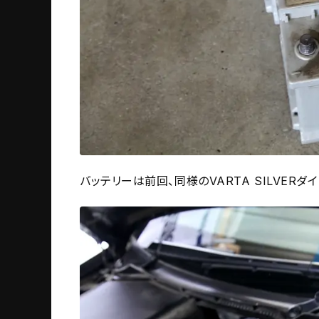
バッテリーは前回、同様のVARTA SILVERダ