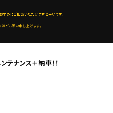
お早めにご相談いただけますと幸いです。
のほどお願い申し上げます。
＋メンテナンス＋納車！！