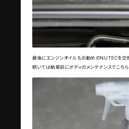
最後にエンジンオイルもお勧めのNUTECを交
続いては納車前にボディのメンテナンスでこちら。