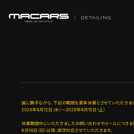
DETAILING
誠に勝手ながら、下記の期間を夏季休業とさせていただきます
2026年8月12日（水）～2026年8月15日（土）
休業期間中にいただきましたお問い合わせやメールにつきま
8月16日（日）以降、順次対応させていただきます。