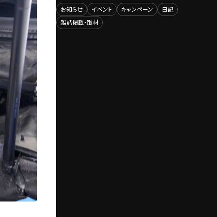
お知らせ
イベント
キャンペーン
日記
雑誌掲載・取材