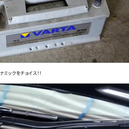
イナミックをチョイス！！