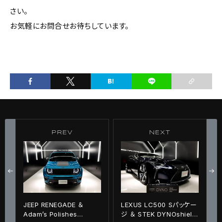
さい。
お気軽にお問合せお待ちしています。
PREV
NEXT
JEEP RENEGADE ＆
LEXUS LC500 Sパッケー
Adam’s Polishes
ジ ＆ STEK DYNOshield