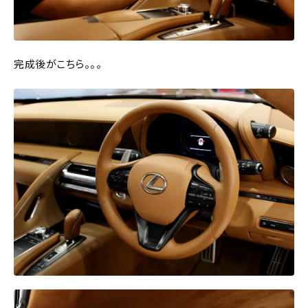
完成後がこちら。。。