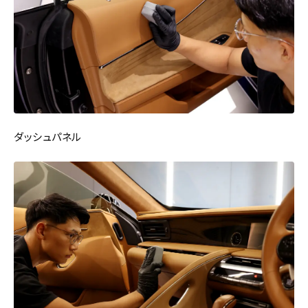
ダッシュパネル