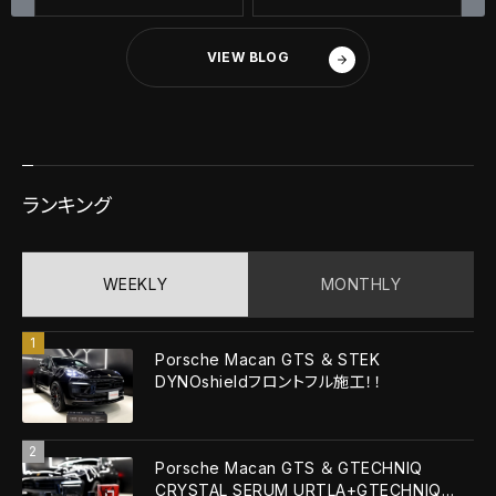
Graphene Ceramic
フロントフルペイントフル
Coating＋MP Plus
プロテクション・フィルム施
Glass Coating！！
工！！
VIEW BLOG
ランキング
WEEKLY
MONTHLY
Porsche Macan GTS ＆ STEK
DYNOshieldフロントフル施工！！
Porsche Macan GTS ＆ GTECHNIQ
CRYSTAL SERUM URTLA+GTECHNIQ