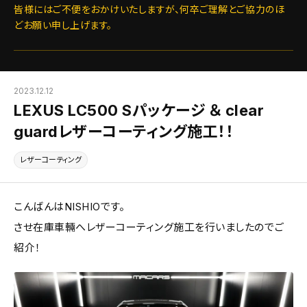
皆様にはご不便をおかけいたしますが、何卒ご理解とご協力のほ
どお願い申し上げます。
2023.12.12
LEXUS LC500 Sパッケージ ＆ clear
guardレザーコーティング施工！！
レザーコーティング
こんばんはNISHIOです。
させ在庫車輛へレザーコーティング施工を行いましたのでご
紹介！