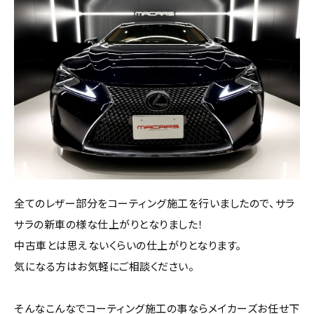
全てのレザー部分をコーティング施工を行いましたので、サラ
サラの新車の様な仕上がりとなりました！
中古車とは思えないくらいの仕上がりとなります。
気になる方はお気軽にご相談ください。
そんなこんなでコーティング施工の事ならメイカーズお任せ下