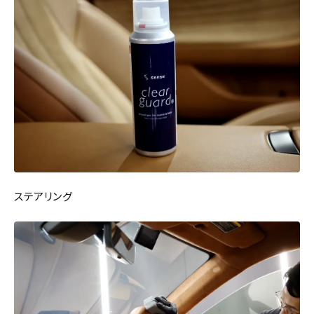
ステアリング