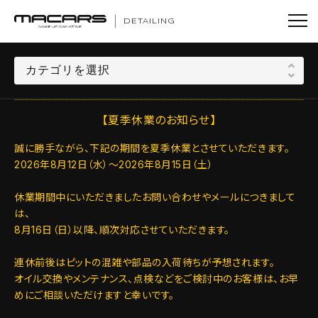
DETAILING
【夏季休業のお知らせ】
誠に勝手ながら、下記の期間を夏季休業とさせていただきます。
2026年8月12日（水）～2026年8月15日（土）
休業期間中にいただきましたお問い合わせやメールにつきまして
は、
8月16日（日）以降、順次対応させていただきます。
連休前後はピットの混雑や部品の入荷待ちが予想されます。
オイル交換やメンテナンス、点検などをご検討中のお客様は、お早
めにご相談いただけますと幸いです。