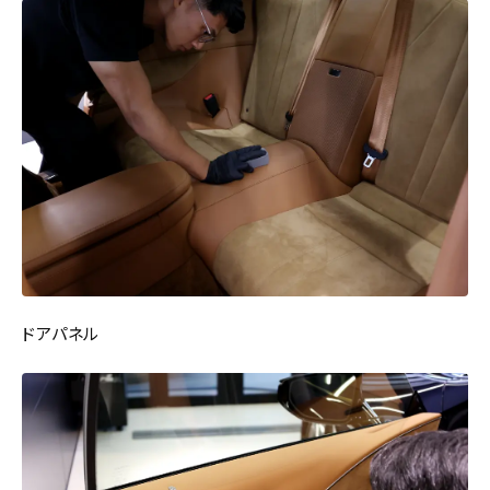
ドアパネル