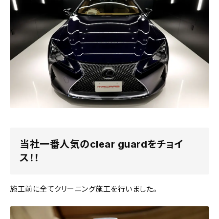
当社一番人気のclear guardをチョイ
ス！！
施工前に全てクリーニング施工を行いました。