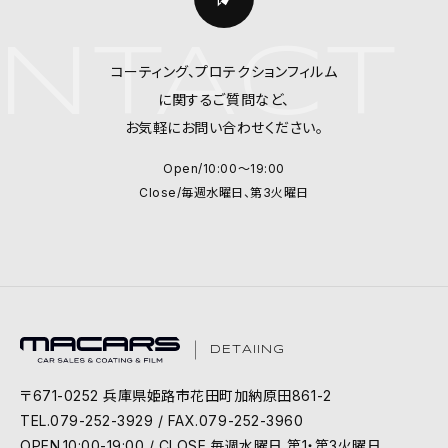
TACT 
コーティング、プロテクションフィルム
に関するご質問など、
お気軽にお問い合わせください。
Open/10:00～19:00
Close/毎週水曜日、第3火曜日
DETAIING
〒671-0252 兵庫県姫路市花田町加納原田861-2
TEL.079-252-3929 / FAX.079-252-3960
OPEN.10:00-19:00 / CLOSE.毎週水曜日,第1・第3火曜日