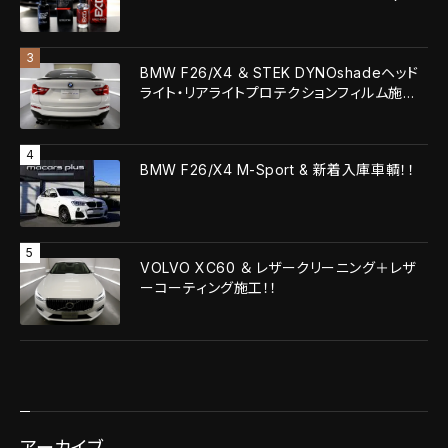
EXOv5 ULTRA！！
BMW F26/X4 ＆ STEK DYNOshadeヘッド
ライト・リアライトプロテクションフィルム施
工！！
BMW F26/X4 M-Sport & 新着入庫車輌！！
VOLVO XC60 ＆ レザークリーニング＋レザ
ーコーティング施工！！
アーカイブ