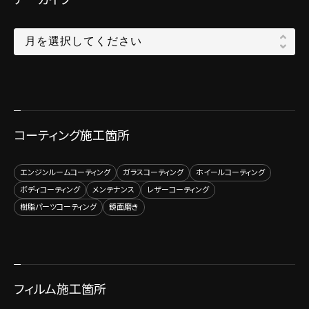
コーティング施工箇所
エンジンルームコーティング
ガラスコーティング
ホイールコーティング
ボディコーティング
メンテナンス
レザーコーティング
樹脂パーツコーティング
鏡面磨き
フィルム施工箇所