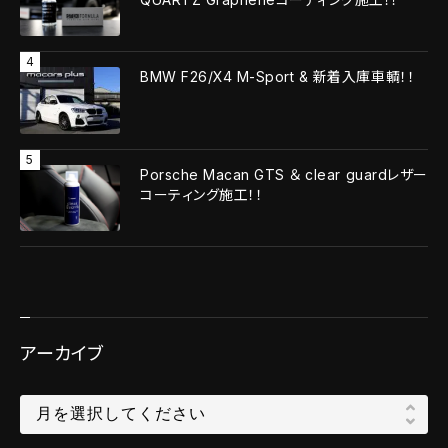
BMW F26/X4 M-Sport & 新着入庫車輌！！
Porsche Macan GTS ＆ clear guardレザー
コーティング施工！！
アーカイブ