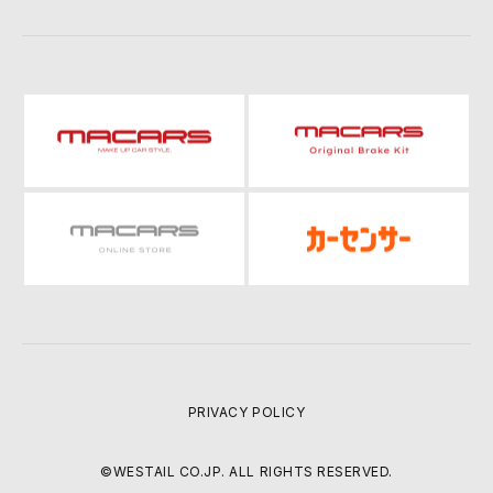
PRIVACY POLICY
©WESTAIL CO.JP. ALL RIGHTS RESERVED.