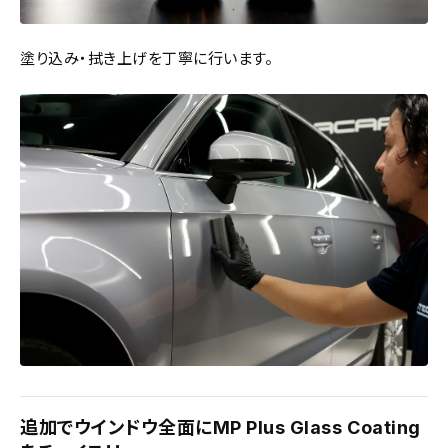
塗り込み・拭き上げを丁寧に行います。
追加でウインドウ全面にMP Plus Glass Coating