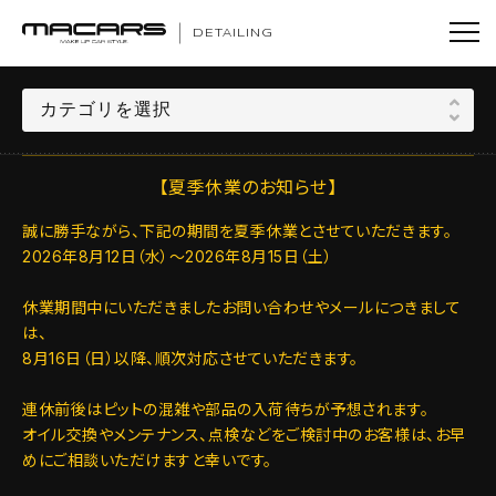
DETAILING
【夏季休業のお知らせ】
誠に勝手ながら、下記の期間を夏季休業とさせていただきます。
2026年8月12日（水）～2026年8月15日（土）
休業期間中にいただきましたお問い合わせやメールにつきまして
は、
8月16日（日）以降、順次対応させていただきます。
連休前後はピットの混雑や部品の入荷待ちが予想されます。
オイル交換やメンテナンス、点検などをご検討中のお客様は、お早
めにご相談いただけますと幸いです。