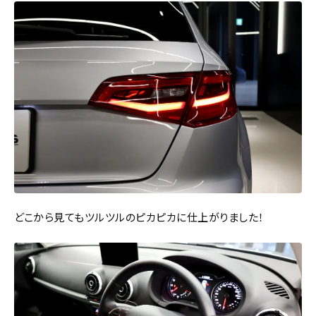
どこから見てもツルツルのピカピカに仕上がりました！