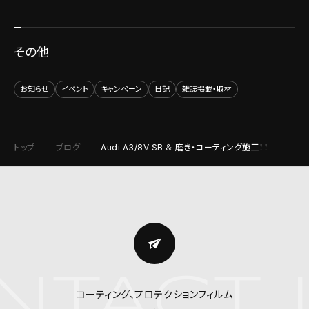
その他
お知らせ
イベント
キャンペーン
日記
雑誌掲載・取材
トップ
ブログ
Audi A3/8V SB ＆ 磨き・コーティング施工！！
TACT U
コーティング、プロテクションフィルム