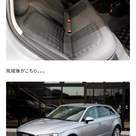
完成後がこちら。。。