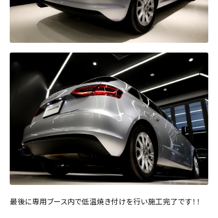
最後に専用ブース内で低温焼き付けを行い施工完了です！！