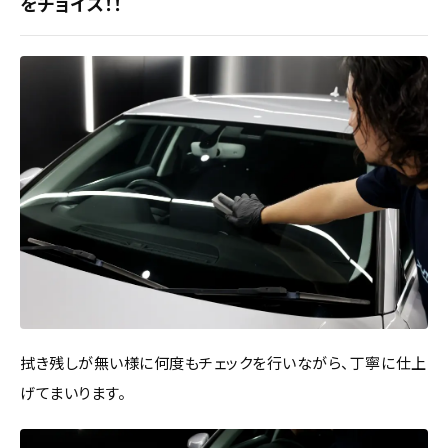
をチョイス！！
拭き残しが無い様に何度もチェックを行いながら、丁寧に仕上
げてまいります。