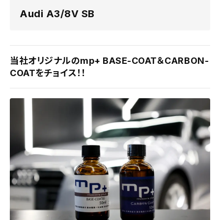
Audi A3/8V SB
当社オリジナルのmp+ BASE-COAT＆CARBON-
COATをチョイス！！