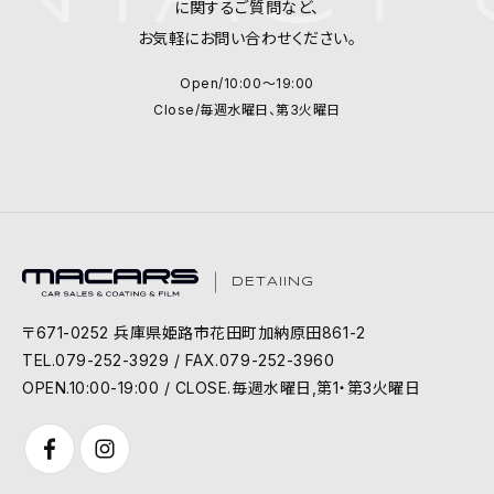
に関するご質問など、
お気軽にお問い合わせください。
Open/10:00～19:00
Close/毎週水曜日、第3火曜日
DETAIING
〒671-0252 兵庫県姫路市花田町加納原田861-2
TEL.079-252-3929 / FAX.079-252-3960
OPEN.10:00-19:00 / CLOSE.毎週水曜日,第1・第3火曜日