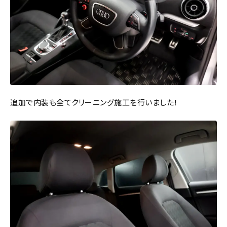
追加で内装も全てクリーニング施工を行いました！