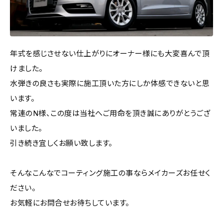
年式を感じさせない仕上がりにオーナー様にも大変喜んで頂
けました。
水弾きの良さも実際に施工頂いた方にしか体感できないと思
います。
常連のN様、この度は当社へご用命を頂き誠にありがとうござ
いました。
引き続き宜しくお願い致します。
そんなこんなでコーティング施工の事ならメイカーズお任せく
ださい。
お気軽にお問合せお待ちしています。