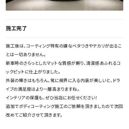
施工完了
施工後は、コーティング特有の嫌なベタつきやテカリが出るこ
とは一切ありません。
新車時のさらっとしたマットな質感が蘇り、清潔感あふれるコ
ックピットに仕上がりました。
外装の輝きはもちろん、常に視界に入る内装が美しいと、ドラ
イブの満足度はより一層高まりますね。
インテリアの保護も、ぜひ当店にお任せください！
追加でボディコーティング施工のご依頼を頂きましたので次回
改めてご紹介させて頂きます。