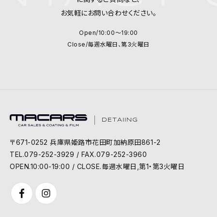
お気軽にお問い合わせください。
Open/10:00～19:00
Close/毎週水曜日、第3火曜日
DETAIING
〒671-0252 兵庫県姫路市花田町加納原田861-2
TEL.079-252-3929 / FAX.079-252-3960
OPEN.10:00-19:00 / CLOSE.毎週水曜日,第1・第3火曜日