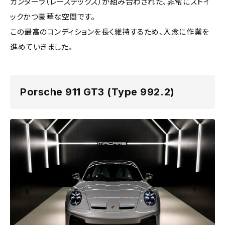
カンターラ（レーステックス）が組み合わされた、非常にストイ
ックかつ豪華な空間です。
この最高のコンディションを長く維持するため、入念に作業を
進めていきました。
Porsche 911 GT3 (Type 992.2)