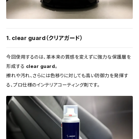
1. clear guard（クリアガード）
今回使用するのは、革本来の質感を変えずに強力な保護層を
形成する
clear guard
。
擦れや汚れ、さらには色移りに対しても高い防御力を発揮す
る、プロ仕様のインテリアコーティング剤です。