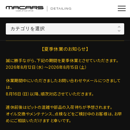
DETAILING
【夏季休業のお知らせ】
誠に勝手ながら、下記の期間を夏季休業とさせていただきます。
2026年8月12日（水）～2026年8月15日（土）
休業期間中にいただきましたお問い合わせやメールにつきまして
は、
8月16日（日）以降、順次対応させていただきます。
連休前後はピットの混雑や部品の入荷待ちが予想されます。
オイル交換やメンテナンス、点検などをご検討中のお客様は、お早
めにご相談いただけますと幸いです。