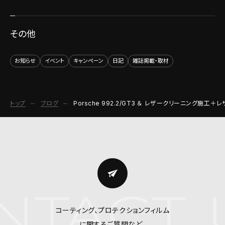
その他
お知らせ
イベント
キャンペーン
日記
雑誌掲載・取材
トップ
ブログ
Porsche 992.2/GT3 ＆ レザークリーニング施工
TACT 
コーティング、プロテクションフィルム
に関するご質問など、