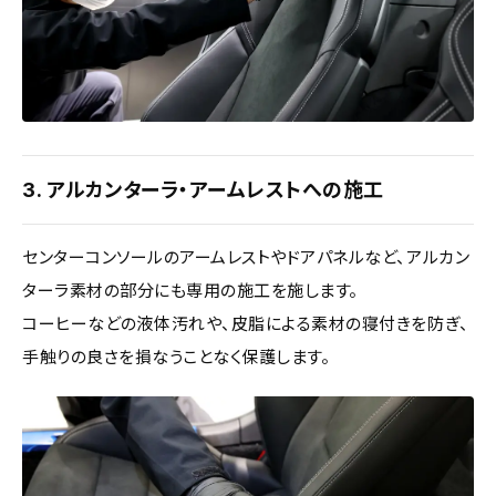
3. アルカンターラ・アームレストへの施工
センターコンソールのアームレストやドアパネルなど、アルカン
ターラ素材の部分にも専用の施工を施します。
コーヒーなどの液体汚れや、皮脂による素材の寝付きを防ぎ、
手触りの良さを損なうことなく保護します。