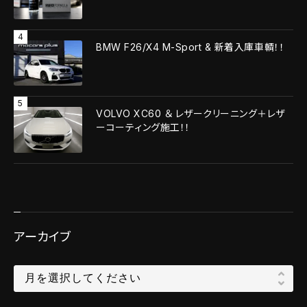
BMW F26/X4 M-Sport & 新着入庫車輌！！
VOLVO XC60 ＆ レザークリーニング＋レザ
ーコーティング施工！！
アーカイブ