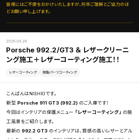
皆様にはご不便をおかけいたしますが、何卒ご理解とご協力のほ
どお願い申し上げます。
2026.04.26
Porsche 992.2/GT3 ＆ レザークリーニ
ング施工＋レザーコーティング施工！！
レザーコーティング
樹脂パーツコーティング
こんばんはNISHIOです。
新型
Porsche 911 GT3 (992.2)
のご入庫です！
今回はインテリアの保護メニュー
「レザーコーティング」
の施
工風景をご紹介します。
最新の
992.2 GT3
のインテリアは、質感の高いレザーとアル