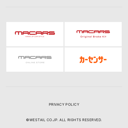
PRIVACY POLICY
©WESTAIL CO.JP. ALL RIGHTS RESERVED.