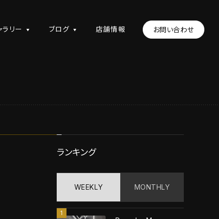
ャラリー
ブログ
店舗情報
お問い合わせ
ランキング
WEEKLY
MONTHLY