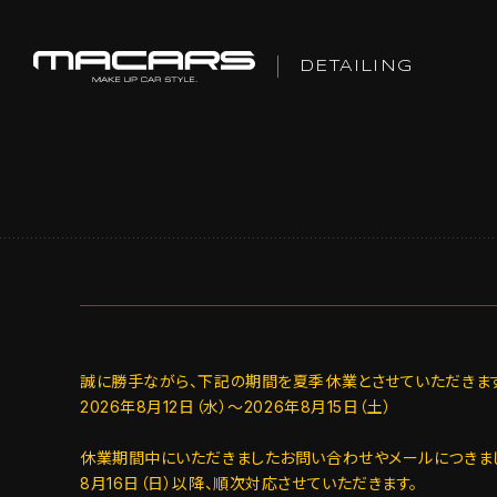
DETAILING
誠に勝手ながら、下記の期間を夏季休業とさせていただきます
2026年8月12日（水）～2026年8月15日（土）
休業期間中にいただきましたお問い合わせやメールにつきま
8月16日（日）以降、順次対応させていただきます。