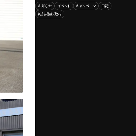
お知らせ
イベント
キャンペーン
日記
雑誌掲載・取材