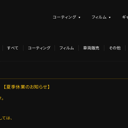
コーティング
フィルム
ギ
すべて
コーティング
フィルム
車両販売
その他
【夏季休業のお知らせ】
。
しては、