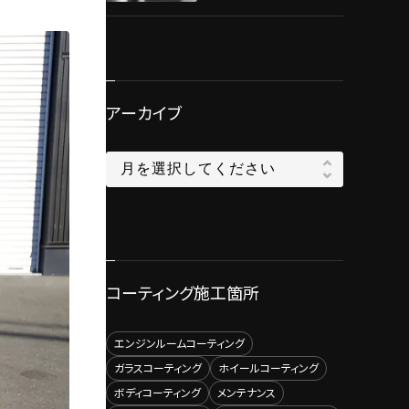
Grapheneコーティン
グ施工！！
アーカイブ
コーティング施工箇所
エンジンルームコーティング
ガラスコーティング
ホイールコーティング
ボディコーティング
メンテナンス