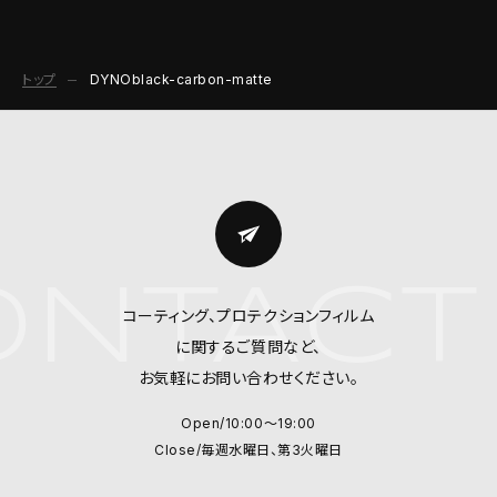
トップ
DYNOblack-carbon-matte
NTACT
コーティング、プロテクションフィルム
に関するご質問など、
お気軽にお問い合わせください。
Open/10:00～19:00
Close/毎週水曜日、第3火曜日