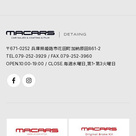
DETAIING
〒671-0252 兵庫県姫路市花田町加納原田861-2
TEL.079-252-3929 / FAX.079-252-3960
OPEN.10:00-19:00 / CLOSE.毎週水曜日,第1・第3火曜日