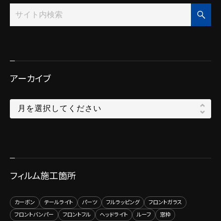
アーカイブ
フィルム施工箇所
カーボン
テールライト
パーツ
フルラッピング
フロントガラス
フロントバンパー
フロントフル
ヘッドライト
ルーフ
窓枠