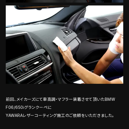
前回、メイカーズにて車高調・マフラー装着させて頂いたBMW
F06/650iグランクーペに
YAWARAレザーコーティング施工のご依頼をいただきました。