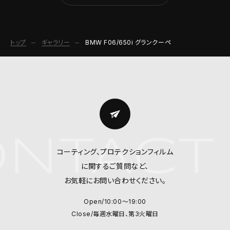
トップ
ギャラリー
BMW F06/650i グランクーペ
NTACT
コーティング、プロテクションフィルム
に関するご質問など、
お気軽にお問い合わせください。
Open/10:00～19:00
Close/毎週水曜日、第3火曜日