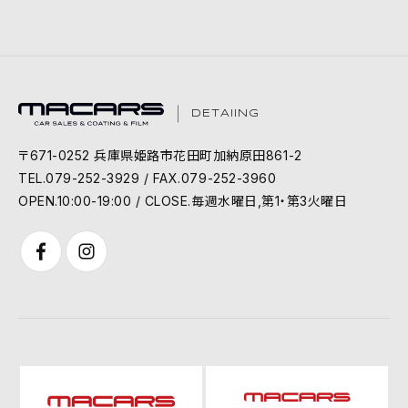
DETAIING
〒671-0252 兵庫県姫路市花田町加納原田861-2
TEL.079-252-3929 / FAX.079-252-3960
OPEN.10:00-19:00 / CLOSE.毎週水曜日,第1・第3火曜日