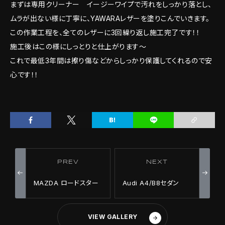
まずは専用クリーナー イージーワイプで汚れをしっかり落とし、
ムラが出ない様に丁寧に、YAWARAレザーを塗りこんでいきます。
この作業工程を、全てのレザーに3回繰り返し施工完了です！！
施工後はこの様にしっとりと仕上がります～
これで最低3年間は擦り傷などからしっかり保護してくれるので安
心です！！
PREV
NEXT
MAZDA ロードスター
Audi A4/B8セダン
VIEW GALLERY