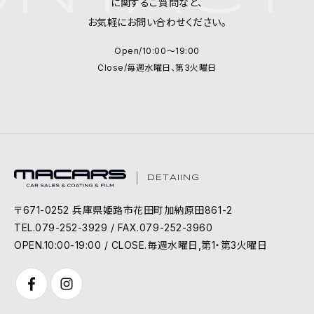
に関するご質問など、
お気軽にお問い合わせください。
Open/10:00～19:00
Close/毎週水曜日、第3火曜日
DETAIING
〒671-0252 兵庫県姫路市花田町加納原田861-2
TEL.079-252-3929 / FAX.079-252-3960
OPEN.10:00-19:00 / CLOSE.毎週水曜日,第1・第3火曜日