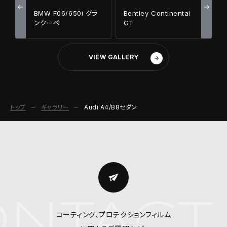
BMW F06/650i グラ
Bentley Continental
ンクーペ
GT
VIEW GALLERY
トップ
ギャラリー
Audi A4/B8セダン
NTACT
コーティング、プロテクションフィルム