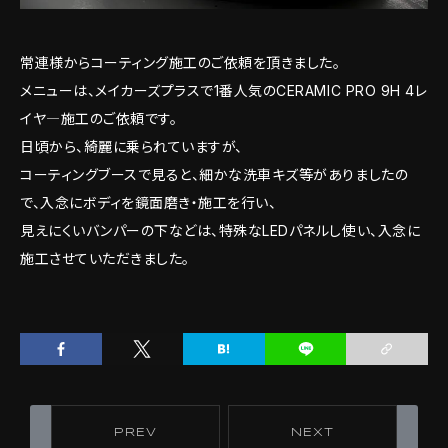
常連様からコーティング施工のご依頼を頂きました。
メニューは、メイカーズプラスで1番人気のCERAMIC PRO 9H 4レ
イヤ―施工のご依頼です。
日頃から、綺麗に乗られていますが、
コーティングブースで見ると、細かな洗車キズ等がありましたの
で、入念にボディを鏡面磨き・施工を行い、
見えにくいバンパーの下などは、特殊なLEDパネルし使い、入念に
施工させていただきました。
PREV
NEXT