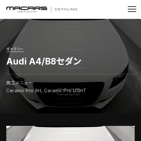
DETAILING
ギャラリー
Audi A4/B8セダン
施工メニュー
Ceramic Pro 9H, Ceramic Pro LIGHT