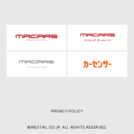
PRIVACY POLICY
©WESTAIL CO.JP. ALL RIGHTS RESERVED.