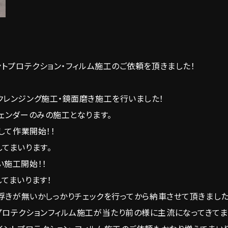
ントプロテクション・フィルム施工のご依頼を頂きました！
クレンジング施工・鏡面磨き施工を行いました！
ェンダーのみの施工となります。
して作業開始！！
てまいります。
い施工開始！！
てまいります！
の浮きが無いかしっかりチェックを行ってから納車させて頂きました
プロテクションフィルム施工が当たり前の様に主流になってきてま