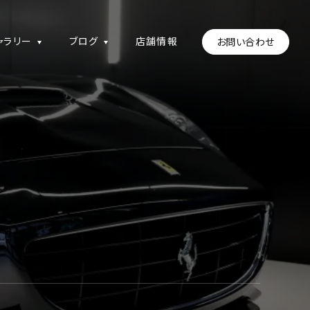
ャラリー
ブログ
店舗情報
お問い合わせ