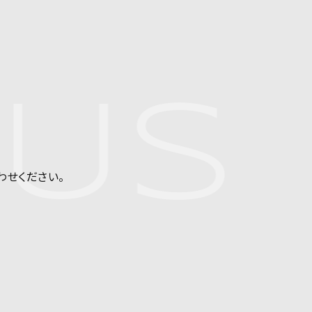
US
わせください。