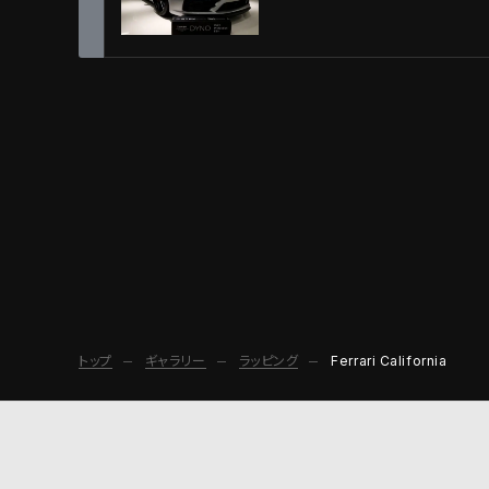
トップ
ギャラリー
ラッピング
Ferrari California