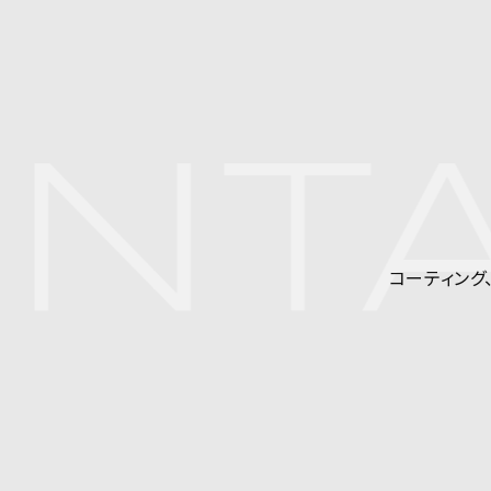
NTA
コーティング