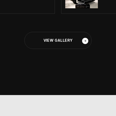
VIEW GALLERY