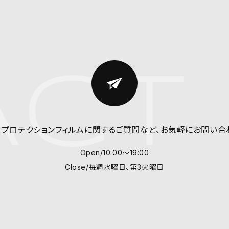
CT 
、プロテクションフィルム
に関するご質問など、
お気軽にお問い合
Open/10:00～19:00
Close/毎週水曜日、第3火曜日