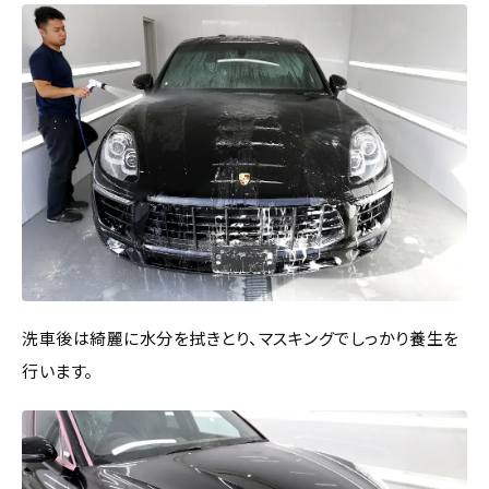
洗車後は綺麗に水分を拭きとり、マスキングでしっかり養生を
行います。