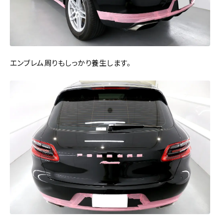
エンブレム周りもしっかり養生します。