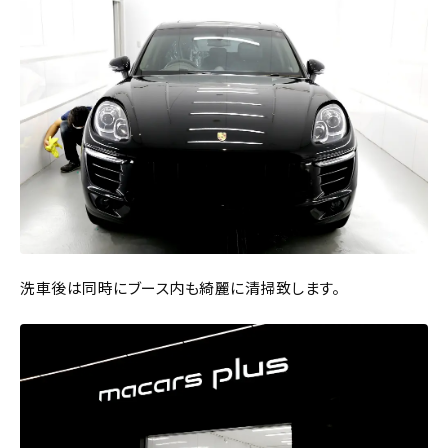
洗車後は同時にブース内も綺麗に清掃致します。