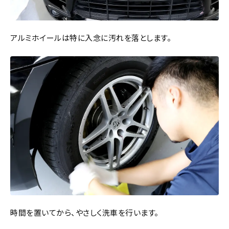
アルミホイールは特に入念に汚れを落とします。
時間を置いてから、やさしく洗車を行います。