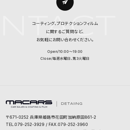
NTACT 
コーティング、プロテクションフィルム
に関するご質問など、
お気軽にお問い合わせください。
Open/10:00～19:00
Close/毎週水曜日、第3火曜日
DETAIING
〒671-0252 兵庫県姫路市花田町加納原田861-2
TEL.079-252-3929 / FAX.079-252-3960