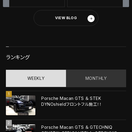
ーティング施工＋祝納
車！！
VIEW BLOG
ランキング
WEEKLY
MONTHLY
Porsche Macan GTS ＆ STEK
DYNOshieldフロントフル施工！！
Porsche Macan GTS ＆ GTECHNIQ