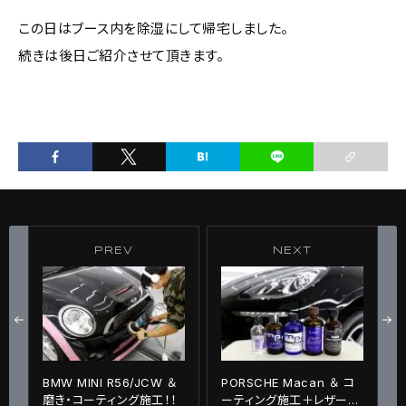
この日はブース内を除湿にして帰宅しました。
続きは後日ご紹介させて頂きます。
PREV
NEXT
BMW MINI R56/JCW ＆
PORSCHE Macan ＆ コ
磨き・コーティング施工！！
ーティング施工＋レザーコ