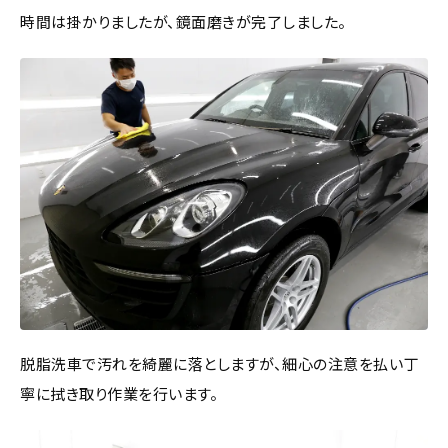
時間は掛かりましたが、鏡面磨きが完了しました。
脱脂洗車で汚れを綺麗に落としますが、細心の注意を払い丁
寧に拭き取り作業を行います。