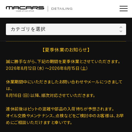
DETAILING
【夏季休業のお知らせ】
誠に勝手ながら、下記の期間を夏季休業とさせていただきます。
2026年8月12日（水）～2026年8月15日（土）
休業期間中にいただきましたお問い合わせやメールにつきまして
は、
8月16日（日）以降、順次対応させていただきます。
連休前後はピットの混雑や部品の入荷待ちが予想されます。
オイル交換やメンテナンス、点検などをご検討中のお客様は、お早
めにご相談いただけますと幸いです。