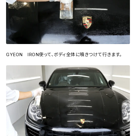
GYEON IRON使って、ボディ全体に噴きつけて行きます。