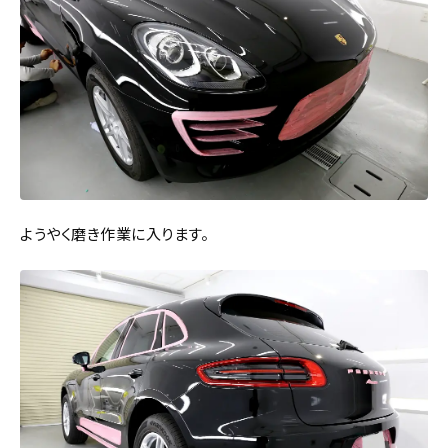
ようやく磨き作業に入ります。