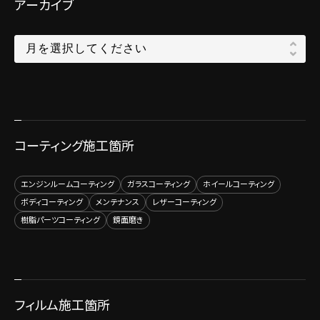
アーカイブ
コーティング施工箇所
エンジンルームコーティング
ガラスコーティング
ホイールコーティング
ボディコーティング
メンテナンス
レザーコーティング
樹脂パーツコーティング
鏡面磨き
フィルム施工箇所