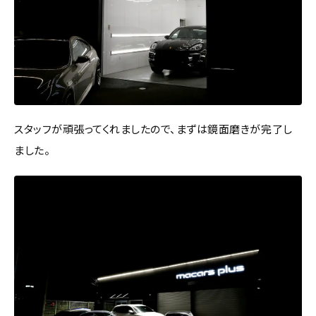
スタッフが頑張ってくれましたので、まずは鏡面磨きが完了し
ました。