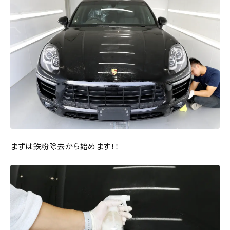
まずは鉄粉除去から始めます！！