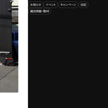
お知らせ
イベント
キャンペーン
日記
雑誌掲載・取材