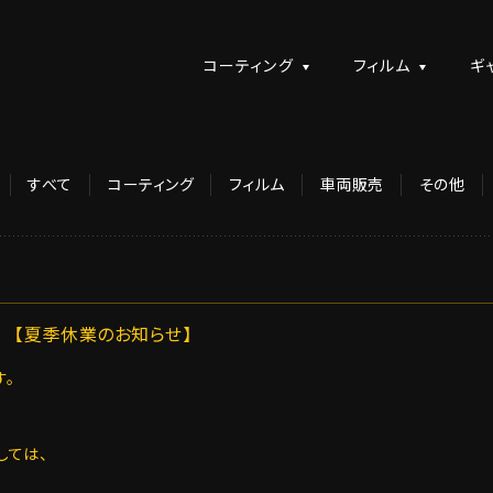
コーティング
フィルム
ギ
すべて
コーティング
フィルム
車両販売
その他
【夏季休業のお知らせ】
。
しては、