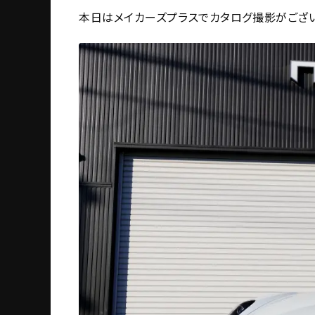
本日はメイカーズプラスでカタログ撮影がござ