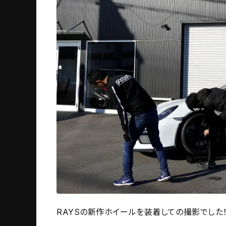
RAYSの新作ホイールを装着しての撮影でした！