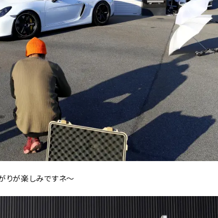
上がりが楽しみですネ～