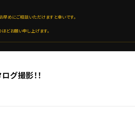
お早めにご相談いただけますと幸いです。
のほどお願い申し上げます。
カタログ撮影！！