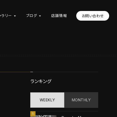
ャラリー
ブログ
店舗情報
お問い合わせ
ランキング
WEEKLY
MONTHLY