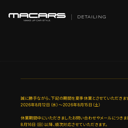
DETAILING
誠に勝手ながら、下記の期間を夏季休業とさせていただきます
2026年8月12日（水）～2026年8月15日（土）
休業期間中にいただきましたお問い合わせやメールにつきま
8月16日（日）以降、順次対応させていただきます。