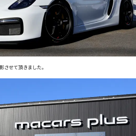
撮影させて頂きました。