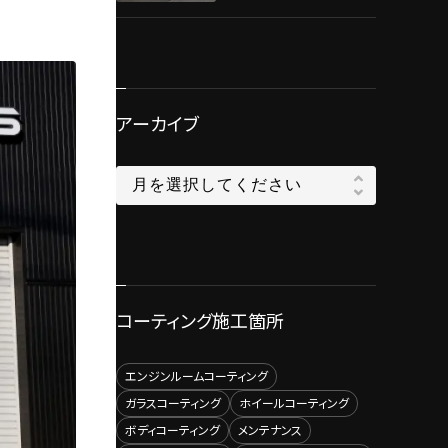
アーカイブ
コーティング施工箇所
エンジンルームコーティング
ガラスコーティング
ホイールコーティング
ボディコーティング
メンテナンス