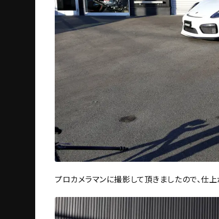
プロカメラマンに撮影して頂きましたので、仕