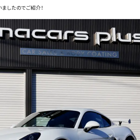
いましたのでご紹介！