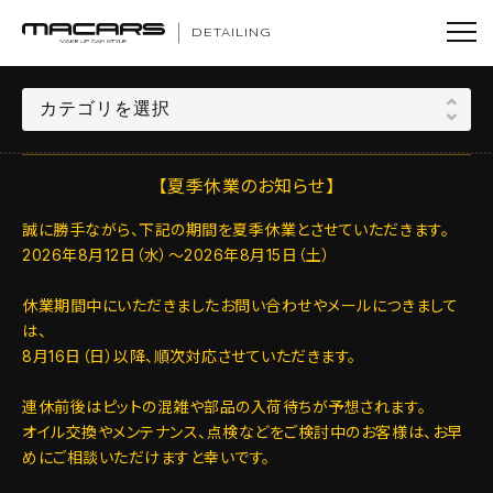
DETAILING
【夏季休業のお知らせ】
誠に勝手ながら、下記の期間を夏季休業とさせていただきます。
2026年8月12日（水）～2026年8月15日（土）
休業期間中にいただきましたお問い合わせやメールにつきまして
は、
8月16日（日）以降、順次対応させていただきます。
連休前後はピットの混雑や部品の入荷待ちが予想されます。
オイル交換やメンテナンス、点検などをご検討中のお客様は、お早
めにご相談いただけますと幸いです。