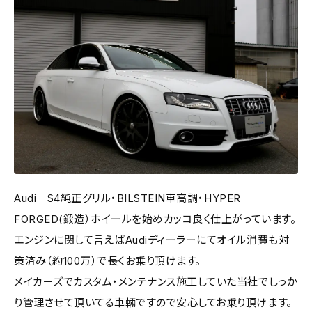
Audi S4純正グリル・BILSTEIN車高調・HYPER
FORGED(鍛造）ホイールを始めカッコ良く仕上がっています。
エンジンに関して言えばAudiディーラーにてオイル消費も対
策済み（約100万）で長くお乗り頂けます。
メイカーズでカスタム・メンテナンス施工していた当社でしっか
り管理させて頂いてる車輛ですので安心してお乗り頂けます。