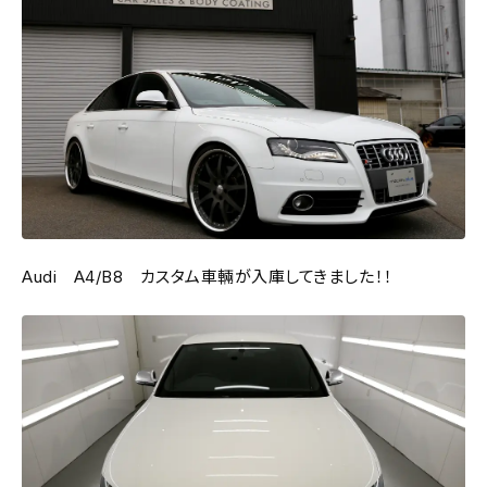
Audi A4/B8 カスタム車輛が入庫してきました！！