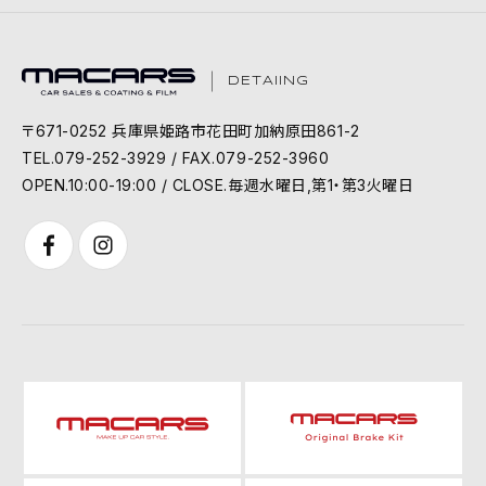
DETAIING
〒671-0252 兵庫県姫路市花田町加納原田861-2
TEL.079-252-3929 / FAX.079-252-3960
OPEN.10:00-19:00 / CLOSE.毎週水曜日,第1・第3火曜日