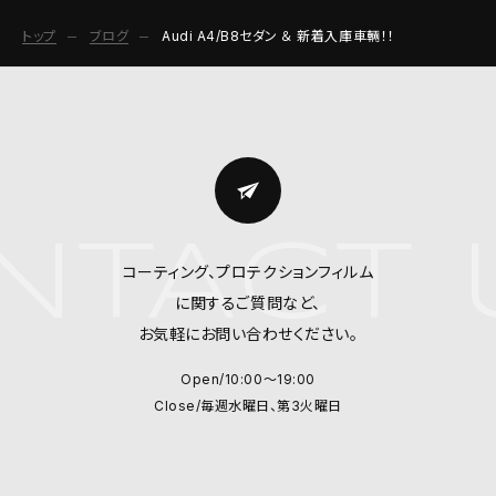
トップ
ブログ
Audi A4/B8セダン ＆ 新着入庫車輛！！
TACT U
コーティング、プロテクションフィルム
に関するご質問など、
お気軽にお問い合わせください。
Open/10:00～19:00
Close/毎週水曜日、第3火曜日