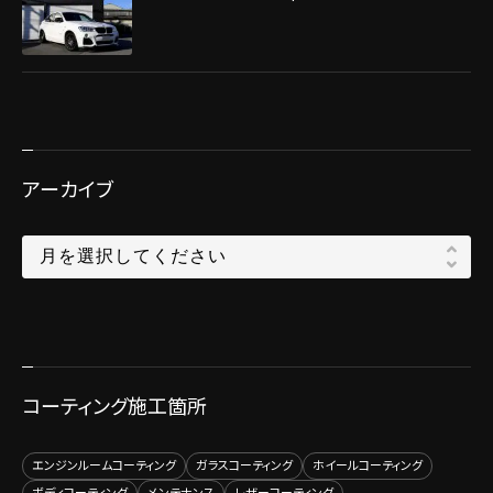
アーカイブ
コーティング施工箇所
エンジンルームコーティング
ガラスコーティング
ホイールコーティング