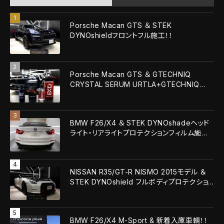
Porsche Macan GTS ＆ STEK
DYNOshieldフロントフル施工！！
Porsche Macan GTS ＆ GTECHNIQ
CRYSTAL SERUM URTLA+GTECHNIQ
EXOv5 ULTRA！！
BMW F26/X4 ＆ STEK DYNOshadeヘッド
ライト・リアライトプロテクションフィルム施
工！！
NISSAN R35/GT-R NISMO 2015モデル ＆
STEK DYNOshield フルボディプロテクショ
ンフィルム施工！！
BMW F26/X4 M-Sport & 新着入庫車輌！！