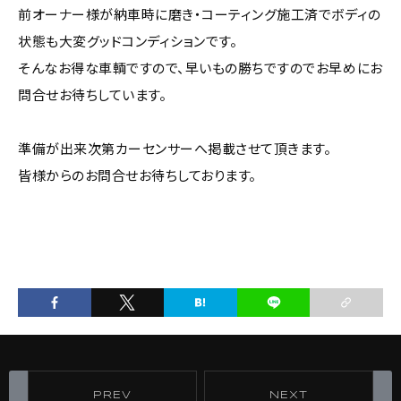
前オーナー様が納車時に磨き・コーティング施工済でボディの
状態も大変グッドコンディションです。
そんなお得な車輌ですので、早いもの勝ちですのでお早めにお
問合せお待ちしています。
準備が出来次第カーセンサーへ掲載させて頂きます。
皆様からのお問合せお待ちしております。
PREV
NEXT