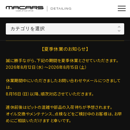
DETAILING
【夏季休業のお知らせ】
誠に勝手ながら、下記の期間を夏季休業とさせていただきます。
2026年8月12日（水）～2026年8月15日（土）
休業期間中にいただきましたお問い合わせやメールにつきまして
は、
8月16日（日）以降、順次対応させていただきます。
連休前後はピットの混雑や部品の入荷待ちが予想されます。
オイル交換やメンテナンス、点検などをご検討中のお客様は、お早
めにご相談いただけますと幸いです。