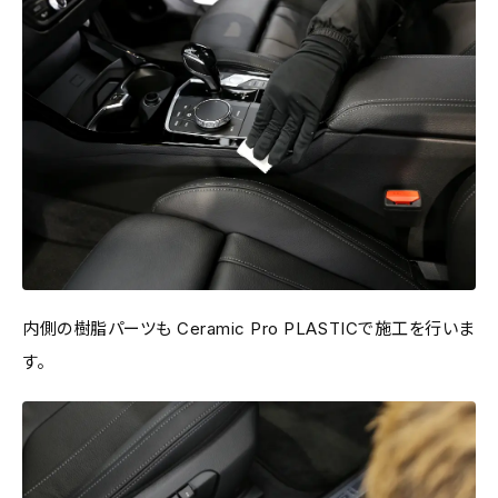
内側の樹脂パーツも Ceramic Pro PLASTICで施工を行いま
す。