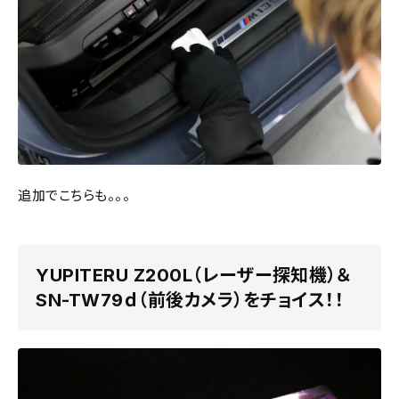
追加でこちらも。。。
YUPITERU Z200L（レーザー探知機）＆
SN-TW79ｄ（前後カメラ）をチョイス！！