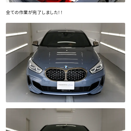
全ての作業が完了しました！！