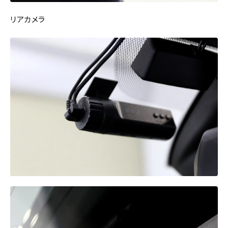
リアカメラ