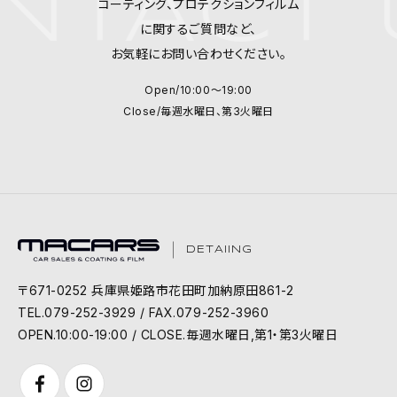
TACT 
コーティング、プロテクションフィルム
に関するご質問など、
お気軽にお問い合わせください。
Open/10:00～19:00
Close/毎週水曜日、第3火曜日
DETAIING
〒671-0252 兵庫県姫路市花田町加納原田861-2
TEL.079-252-3929 / FAX.079-252-3960
OPEN.10:00-19:00 / CLOSE.毎週水曜日,第1・第3火曜日