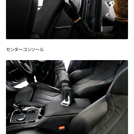
センターコンソール