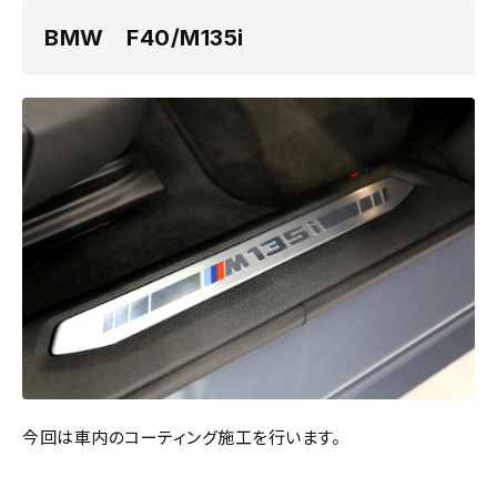
BMW F40/M135i
今回は車内のコーティング施工を行います。