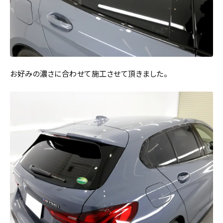
お好みの濃さに合わせて施工させて頂きました。