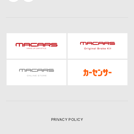
PRIVACY POLICY