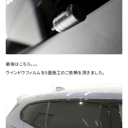
最後はこちら。。。
ウインドウフィルムを5面施工のご依頼を頂きました。