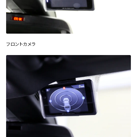
フロントカメラ