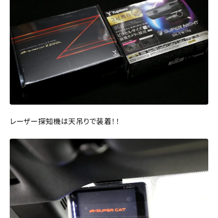
レーザー探知機は天吊りで装着！！