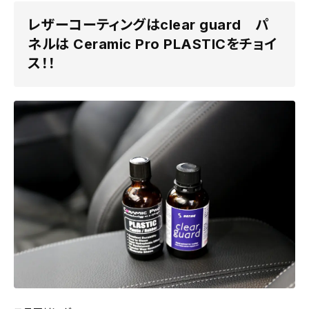
レザーコーティングはclear guard パ
ネルは Ceramic Pro PLASTICをチョイ
ス！！