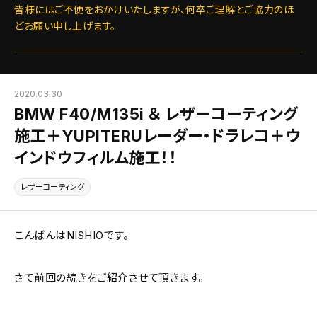
皆様にはご不便をおかけいたしますが、何卒ご理解とご協力のほ
どお願い申し上げます。
2020.03.30
BMW F40/M135i ＆ レザーコーティング
施工＋YUPITERUレーダー・ドラレコ＋ウ
インドウフィルム施工！！
レザーコーティング
こんばんはNISHIOです。
さて前回の続きをご紹介させて頂きます。