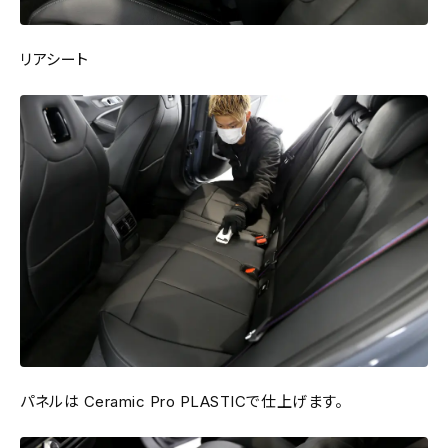
リアシート
パネルは Ceramic Pro PLASTICで仕上げます。