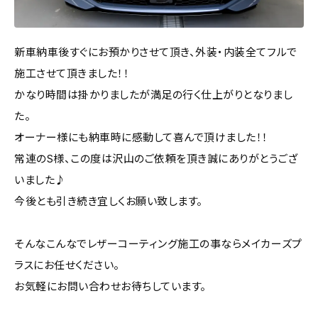
新車納車後すぐにお預かりさせて頂き、外装・内装全てフルで
施工させて頂きました！！
かなり時間は掛かりましたが満足の行く仕上がりとなりまし
た。
オーナー様にも納車時に感動して喜んで頂けました！！
常連のS様、この度は沢山のご依頼を頂き誠にありがとうござ
いました♪
今後とも引き続き宜しくお願い致します。
そんなこんなでレザーコーティング施工の事ならメイカーズプ
ラスにお任せください。
お気軽にお問い合わせお待ちしています。