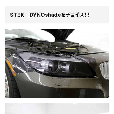
STEK DYNOshadeをチョイス！！