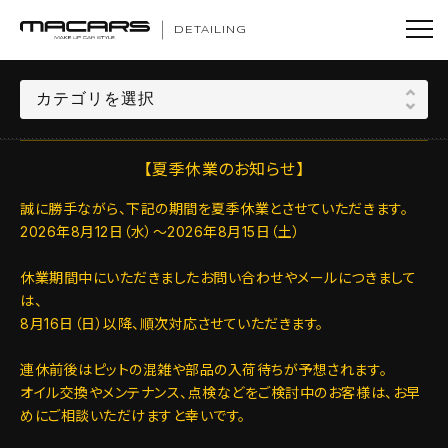
DETAILING
【夏季休業のお知らせ】
誠に勝手ながら、下記の期間を夏季休業とさせていただきます。
2026年8月12日（水）～2026年8月15日（土）
休業期間中にいただきましたお問い合わせやメールにつきまして
は、
8月16日（日）以降、順次対応させていただきます。
連休前後はピットの混雑や部品の入荷待ちが予想されます。
オイル交換やメンテナンス、点検などをご検討中のお客様は、お早
めにご相談いただけますと幸いです。