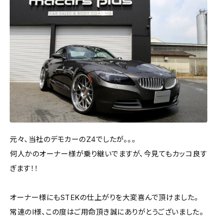
元々、当社のデモカーのZ4でしたが。。。
何人かのオーナー様が乗り継いでますが、今見てもカッコ良す
ぎます！！
オーナー様にもSTEKの仕上がりを大変喜んで頂けました。
常連のI様、この度はご用命頂き誠にありがとうございました。