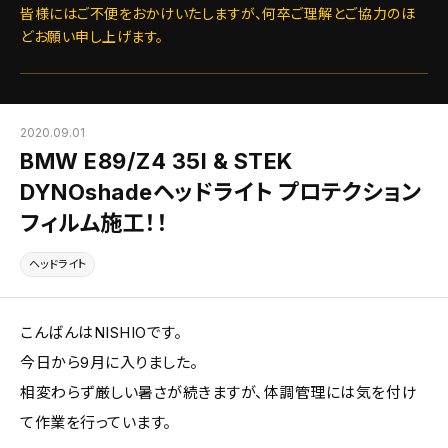
皆様にはご不便をおかけいたしますが、何卒ご理解とご協力のほ
どお願い申し上げます。
2020.09.01
BMW E89/Z4 35I & STEK
DYNOshadeヘッドライト プロテクション
フィルム施工！！
ヘッドライト
こんばんはNISHIOです。
今日から9月に入りました。
相変わらず厳しい暑さが続きますが、体調管理には気を付け
て作業を行っています。