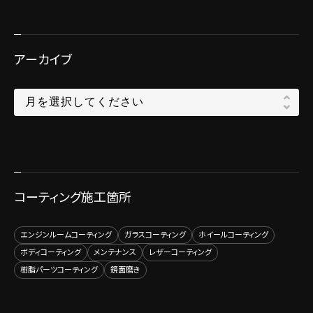
アーカイブ
コーティング施工箇所
エンジンルームコーティング
ガラスコーティング
ホイールコーティング
ボディコーティング
メンテナンス
レザーコーティング
樹脂パーツコーティング
鏡面磨き