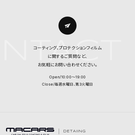
NTACT 
コーティング、プロテクションフィルム
に関するご質問など、
お気軽にお問い合わせください。
Open/10:00～19:00
Close/毎週水曜日、第3火曜日
DETAIING