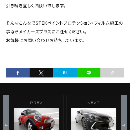
引き続き宜しくお願い致します。
そんなこんなでSTEKペイントプロテクション・フィルム施工の
事ならメイカーズプラスにお任せください。
お気軽にお問い合わせお待ちしています。
PREV
NEXT