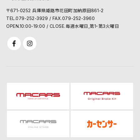
〒671-0252 兵庫県姫路市花田町加納原田861-2
TEL.079-252-3929 / FAX.079-252-3960
OPEN.10:00-19:00 / CLOSE.毎週水曜日,第1・第3火曜日