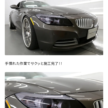
手慣れた作業でサクッと施工完了！！