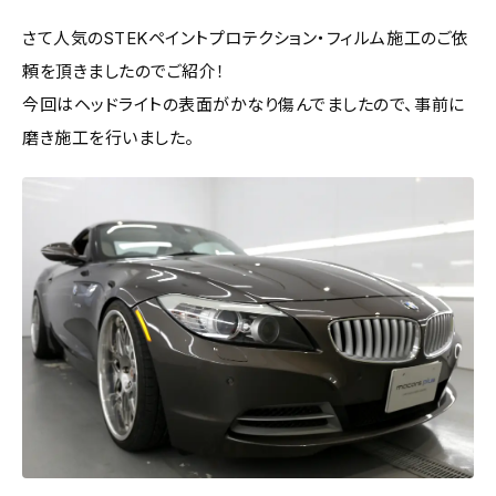
さて人気のSTEKペイントプロテクション・フィルム施工のご依
頼を頂きましたのでご紹介！
今回はヘッドライトの表面がかなり傷んでましたので、事前に
磨き施工を行いました。