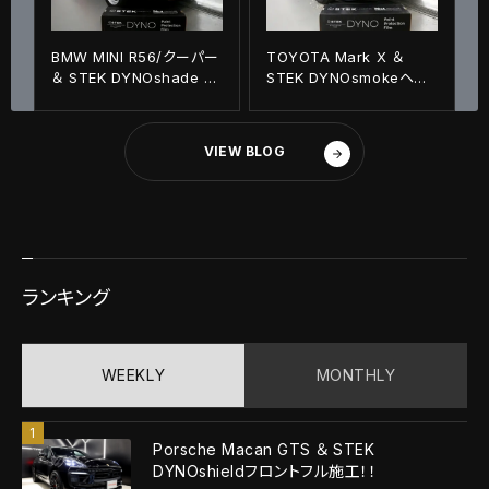
BMW MINI R56/クーパー
TOYOTA Mark X ＆
＆ STEK DYNOshade ヘ
STEK DYNOsmokeヘッド
ッドライトプロテクションフ
ライト・リアライトプロテク
ィルム施工！！
ションフィルム施工！！
VIEW BLOG
ランキング
WEEKLY
MONTHLY
Porsche Macan GTS ＆ STEK
DYNOshieldフロントフル施工！！