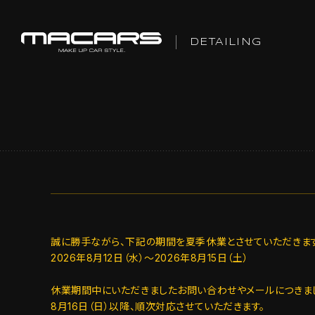
DETAILING
誠に勝手ながら、下記の期間を夏季休業とさせていただきます
2026年8月12日（水）～2026年8月15日（土）
休業期間中にいただきましたお問い合わせやメールにつきま
8月16日（日）以降、順次対応させていただきます。