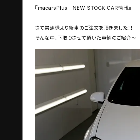
『macarsPlus NEW STOCK CAR情報』
さて常連様より新車のご注文を頂きました！！
そんな中、下取りさせて頂いた車輌のご紹介～