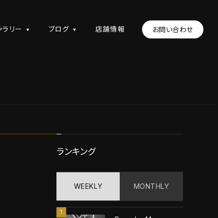
ャラリー
ブログ
店舗情報
お問い合わせ
ランキング
WEEKLY
MONTHLY