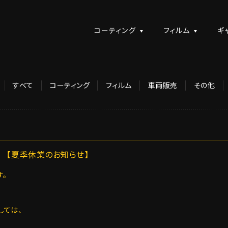
コーティング
フィルム
ギ
すべて
コーティング
フィルム
車両販売
その他
【夏季休業のお知らせ】
。
しては、