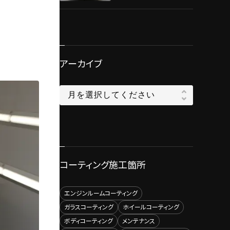
トプロテクションフィ
ルム施工！！
アーカイブ
コーティング施工箇所
エンジンルームコーティング
ガラスコーティング
ホイールコーティング
ボディコーティング
メンテナンス