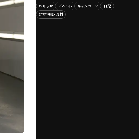
お知らせ
イベント
キャンペーン
日記
雑誌掲載・取材