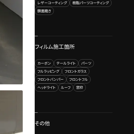
レザーコーティング
樹脂パーツコーティング
鏡面磨き
フィルム施工箇所
カーボン
テールライト
パーツ
フルラッピング
フロントガラス
フロントバンパー
フロントフル
ヘッドライト
ルーフ
窓枠
その他